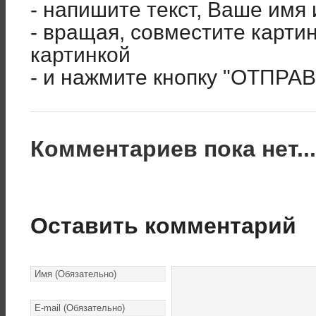
- напишите текст, Ваше имя 
- вращая, совместите карти
картинкой
- и нажмите кнопку "ОТПРА
Комментариев пока нет..
Оставить комментарий