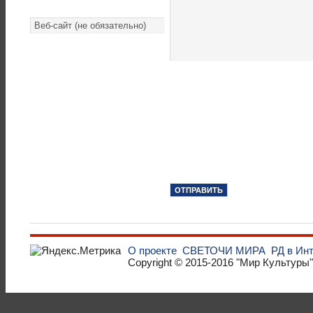
О проекте
СВЕТОЧИ МИРА
РД в Ин
Copyright © 2015-2016
"Мир Культуры"