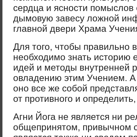
сердца и ясности помыслов 
дымовую завесу ложной инф
главной двери Храма Учени
Для того, чтобы правильно 
необходимо знать историю е
идей и методы внутренней 
овладению этим Учением. А 
оно все же собой представля
от противного и определить,
Агни Йога не является ни ре
общепринятом, привычном с