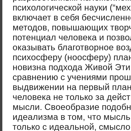
психологической науки (“ме
включает в себя бесчисленн
методов, повышающих твор
потенциал человека и позв
оказывать благотворное воз
психосферу (ноосферу) пла
новизна подхода Живой Этик
сравнению с учениями прошл
выдвижении на первый план
человека не только за дейст
мысли. Своеобразие подобн
идеализма в том, что мысль
только с идеальной, смысло