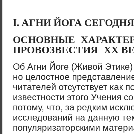
I. АГНИ ЙОГА СЕГОДНЯ
ОСНОВНЫЕ ХАРАКТЕ
ПРОВОЗВЕСТИЯ ХХ ВЕ
Об Агни Йоге (Живой Этике)
но целостное представление
читателей отсутствует как 
известности этого Учения с
потому, что, за редким искл
исследований на данную те
популяризаторскими матери