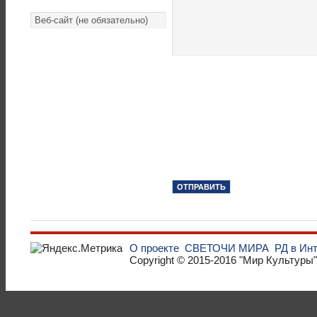
О проекте
СВЕТОЧИ МИРА
РД в Ин
Copyright © 2015-2016
"Мир Культуры"