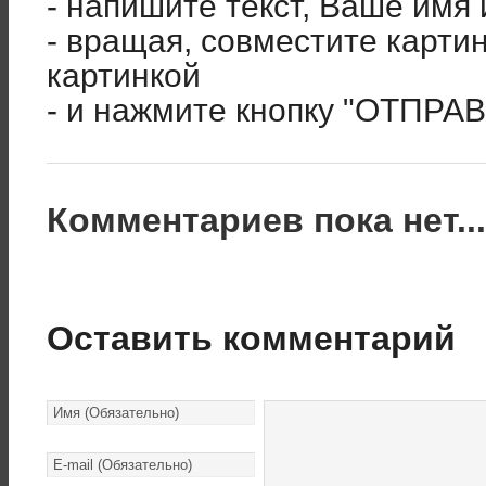
- напишите текст, Ваше имя 
- вращая, совместите карти
картинкой
- и нажмите кнопку "ОТПРА
Комментариев пока нет..
Оставить комментарий