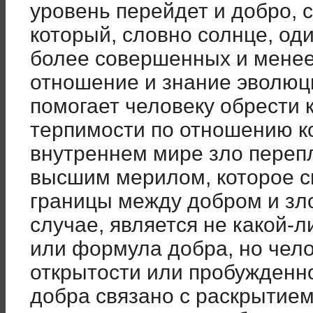
уровень перейдет и добро, 
который, словно солнце, оди
более совершенных и мене
отношение и знание эволюц
помогает человеку обрести 
терпимости по отношению к
внутреннем мире зло переп
высшим мерилом, которое с
границы между добром и зл
случае, является не какой-
или формула добра, но чело
открытости или пробужденн
добра связано с раскрытием