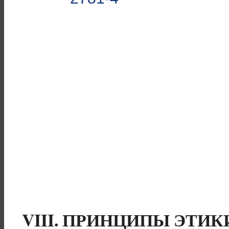
VIII. ПРИНЦИПЫ ЭТИ