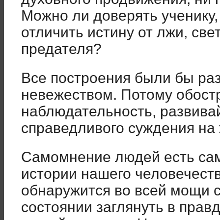
Можно ли доверять ученику,
отличить истину от лжи, свет
предателя?
Все построения были бы ра
невежеством. Потому обост
наблюдательность, развива
справедливого суждения на 
Самомнение людей есть сам
истории нашего человечеств
обнаружится во всей мощи с
состоянии заглянуть в прав