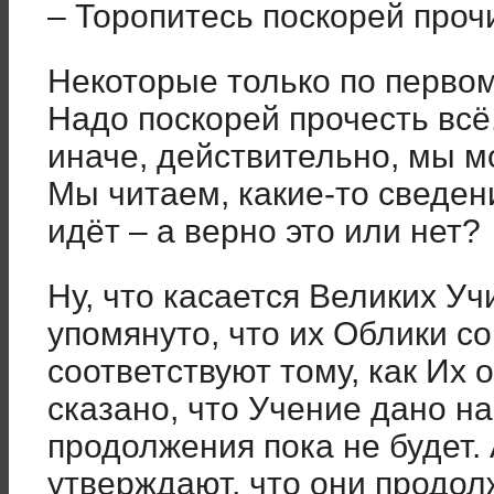
– Торопитесь поскорей прочи
Некоторые только по первом
Надо поскорей прочесть всё,
иначе, действительно, мы м
Мы читаем, какие-то сведен
идёт – а верно это или нет?
Ну, что касается Великих Уч
упомянуто, что их Облики с
соответствуют тому, как Их
сказано, что Учение дано на 
продолжения пока не будет. 
утверждают, что они продол