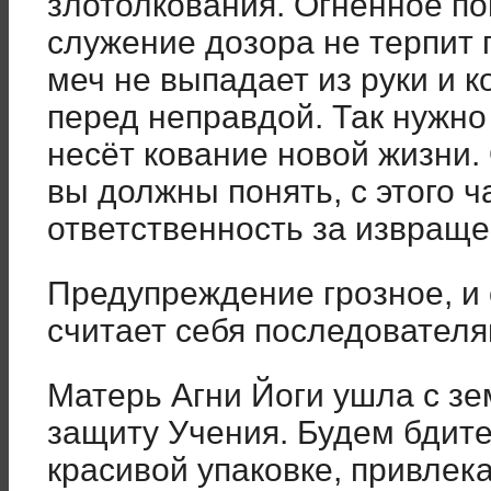
злотолкования. Огненное по
служение дозора не терпит
меч не выпадает из руки и 
перед неправдой. Так нужно
несёт кование новой жизни.
вы должны понять, с этого 
ответственность за извращен
Предупреждение грозное, и о
считает себя последовател
Матерь Агни Йоги ушла с зе
защиту Учения. Будем бдите
красивой упаковке, привлек