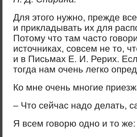
Для этого нужно, прежде все
и прикладывать их для расп
Потому что там часто говори
источниках, совсем не то, ч
и в Письмах Е. И. Рерих. Ес
тогда нам очень легко опред
Ко мне очень многие приезж
– Что сейчас надо делать, 
Я всем говорю одно и то же: