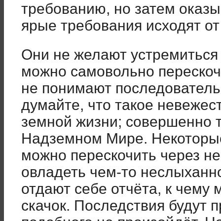
требованию, но затем оказы
ярые требования исходят от
Они не желают устремиться 
можно самовольно перескочи
не понимают последователь
думайте, что такое невежес
земной жизни; совершенно т
Надземном Мире. Некоторые
можно перескочить через не
овладеть чем-то неслыханн
отдают себе отчёта, к чему 
скачок. Последствия будут 