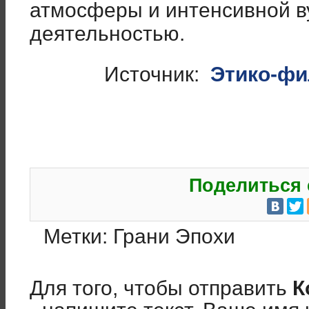
атмосферы и интенсивной в
деятельностью.
Источник:
Этико-фи
Поделиться 
Метки:
Грани Эпохи
Для того, чтобы отправить
К