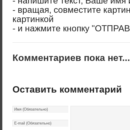
- напишите текст, Ваше имя 
- вращая, совместите карти
картинкой
- и нажмите кнопку "ОТПРА
Комментариев пока нет..
Оставить комментарий