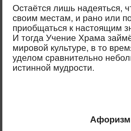
Остаётся лишь надеяться, ч
своим местам, и рано или п
приобщаться к настоящим зна
И тогда Учение Храма займ
мировой культуре, в то врем
уделом сравнительно небол
истинной мудрости.
Афоризм