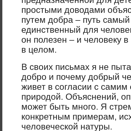
простыми доводами объяс
путем добра – путь самы
единственный для человек
он полезен – и человеку в
в целом.
В своих письмах я не пыта
добро и почему добрый че
живет в согласии с самим 
природой. Объяснений, о
может быть много. Я стрем
конкретным примерам, ис
человеческой натуры.