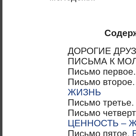
Содер
ДОРОГИЕ ДРУЗ
ПИСЬМА К МО
Письмо первое
Письмо второе
ЖИЗНЬ
Письмо третье
Письмо четвер
ЦЕННОСТЬ – 
Письмо пятое.
В