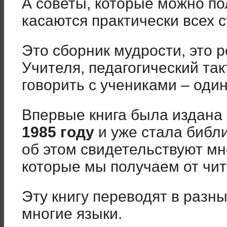
А советы, которые можно пол
касаются практически всех 
Это сборник мудрости, это 
Учителя, педагогический так
говорить с учениками – один
Впервые книга была издана
1985 году
и уже стала библ
об этом свидетельствуют м
которые мы получаем от чит
Эту книгу переводят в разны
многие языки.