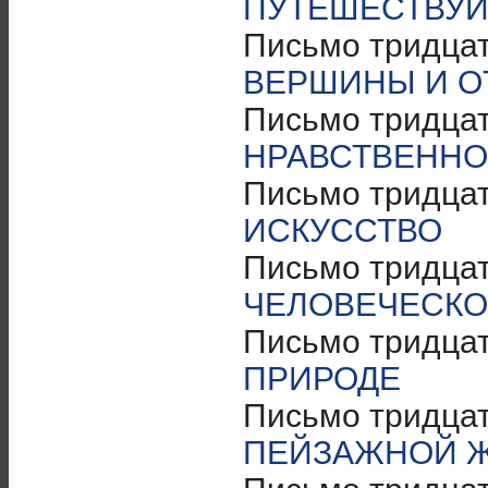
ПУТЕШЕСТВУЙ
Письмо тридца
ВЕРШИНЫ И О
Письмо тридцат
НРАВСТВЕННО
Письмо тридцат
ИСКУССТВО
Письмо тридцат
ЧЕЛОВЕЧЕСКО
Письмо тридцат
ПРИРОДЕ
Письмо тридцат
ПЕЙЗАЖНОЙ 