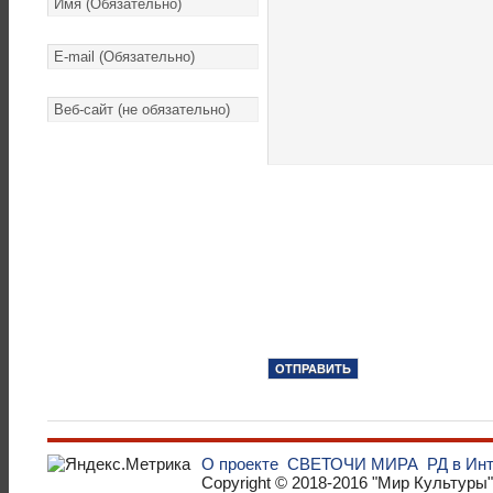
О проекте
СВЕТОЧИ МИРА
РД в Ин
Copyright © 2018-2016
"Мир Культуры"