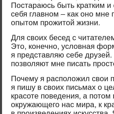
Постараюсь быть кратким и 
себя главном – как оно мне
опытом прожитой жизни.
Для своих бесед с читателе
Это, конечно, условная фор
я представляю себе друзей.
позволяют мне писать прост
Почему я расположил свои 
я пишу в своих письмах о це
красоте поведения, а потом 
окружающего нас мира, к к
в произведениях искусства. 