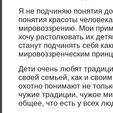
Я не подчиняю понятия до
понятия красоты человека
мировоззрению. Мои прим
хочу растолковать их детя
станут подчинять себя к
мировоззренческим принц
Дети очень любят традици
своей семьей, как и свои
охотно понимают не тольк
чужие традиции, чужое м
общее, что есть у всех лю