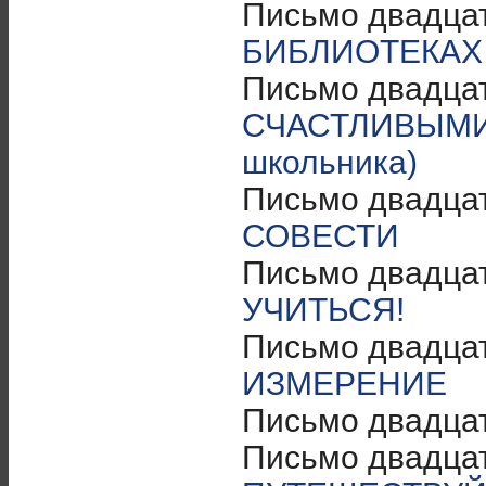
Письмо двадцат
БИБЛИОТЕКАХ
Письмо двадцат
СЧАСТЛИВЫМИ (
школьника)
Письмо двадцат
СОВЕСТИ
Письмо двадца
УЧИТЬСЯ!
Письмо двадца
ИЗМЕРЕНИЕ
Письмо двадца
Письмо двадцат