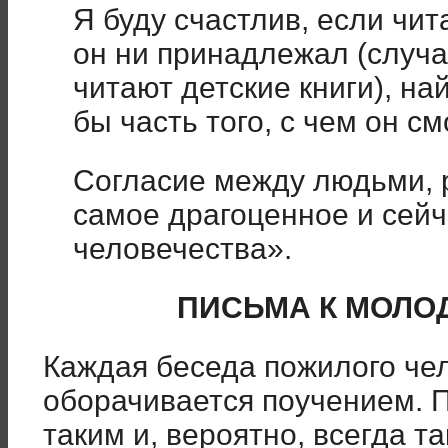
Я буду счастлив, если чит
он ни принадлежал (случа
читают детские книги), на
бы часть того, с чем он с
Согласие между людьми, 
самое драгоценное и сей
человечества».
ПИСЬМА К МОЛО
Каждая беседа пожилого че
оборачивается поучением. 
таким и, вероятно, всегда та