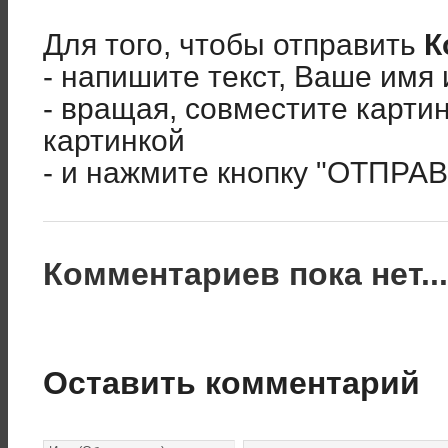
Для того, чтобы отправить
К
- напишите текст, Ваше имя 
- вращая, совместите карти
картинкой
- и нажмите кнопку "ОТПРА
Комментариев пока нет..
Оставить комментарий