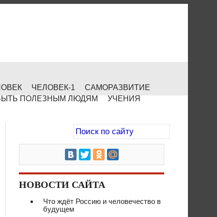
ЛОВЕК
ЧЕЛОВЕК-1
САМОРАЗВИТИЕ
БЫТЬ ПОЛЕЗНЫМ ЛЮДЯМ
УЧЕНИЯ
НОВОСТИ САЙТА
Что ждёт Россию и человечество в
будущем