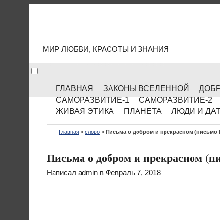
МИР КУЛЬТУРЫ
МИР ЛЮБВИ, КРАСОТЫ И ЗНАНИЯ
ГЛАВНАЯ
ЗАКОНЫ ВСЕЛЕННОЙ
ДОБР
САМОРАЗВИТИЕ-1
САМОРАЗВИТИЕ-2
ЖИВАЯ ЭТИКА
ПЛАНЕТА
ЛЮДИ И ДА
Главная
»
слово
»
Письма о добром и прекрасном (письмо №
Письма о добром и прекрасном (пи
Написал
admin
в Февраль 7, 2018