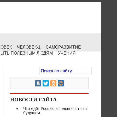
ЛОВЕК
ЧЕЛОВЕК-1
САМОРАЗВИТИЕ
БЫТЬ ПОЛЕЗНЫМ ЛЮДЯМ
УЧЕНИЯ
НОВОСТИ САЙТА
Что ждёт Россию и человечество в
будущем