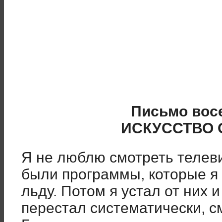
Письмо вос
ИСКУССТВО
Я не люблю смотреть телев
были программы, которые я 
льду. Потом я устал от них 
перестал систематически, с