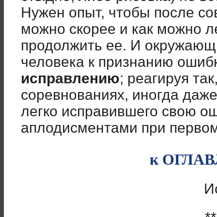
Нужен опыт, чтобы после с
можно скорее и как можно ле
продолжить ее. И окружающ
человека к признанию ошиб
исправлению
; реагируя так
соревнованиях, иногда даже
легко исправившего свою о
аплодисментами при первом
к ОГЛА
И