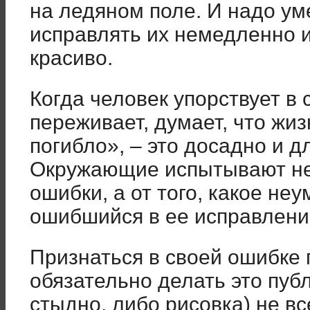
на ледяном поле. И надо ум
исправлять их немедленно 
красиво.
Когда человек упорствует в
переживает, думает, что жиз
погибло», – это досадно и д
Окружающие испытывают нел
ошибки, а от того, какое не
ошибшийся в ее исправлени
Признаться в своей ошибке 
обязательно делать это публ
стыдно, либо рисовка) не вс