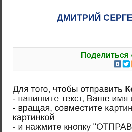
**
ДМИТРИЙ СЕРГ
Поделиться 
Для того, чтобы отправить
К
- напишите текст, Ваше имя 
- вращая, совместите карти
картинкой
- и нажмите кнопку "ОТПРА