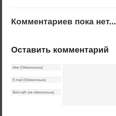
Комментариев пока нет..
Оставить комментарий