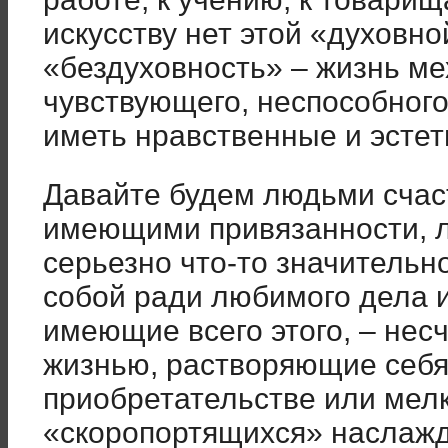
искусству нет этой «духовно
«бездуховность» – жизнь ме
чувствующего, неспособного
иметь нравственные и эстет
Давайте будем людьми счас
имеющими привязанности, 
серьезно что-то значитель
собой ради любимого дела 
имеющие всего этого, – нес
жизнью, растворяющие себя
приобретательстве или мел
«скоропортящихся» наслажд