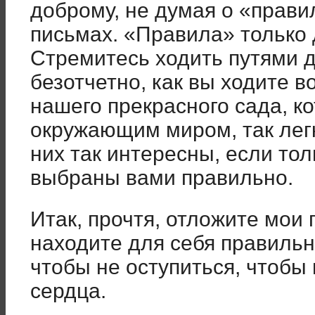
доброму, не думая о «прави
письмах. «Правила» только 
Стремитесь ходить путями д
безотчетно, как вы ходите в
нашего прекрасного сада, к
окружающим миром, так легк
них так интересны, если то
выбраны вами правильно.
Итак, прочтя, отложите мои 
находите для себя правиль
чтобы не оступиться, чтобы
сердца.