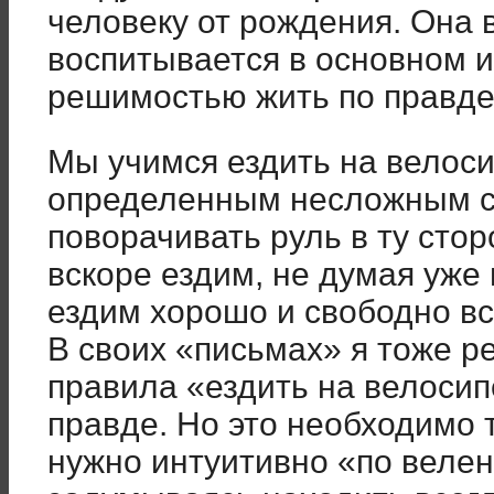
человеку от рождения. Она 
воспитывается в основном и
решимостью жить по правде
Мы учимся ездить на велоси
определенным несложным с
поворачивать руль в ту стор
вскоре ездим, не думая уже 
ездим хорошо и свободно вс
В своих «письмах» я тоже 
правила «ездить на велосип
правде. Но это необходимо 
нужно интуитивно «по велен