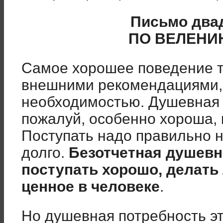
Письмо два
ПО ВЕЛЕНИ
Самое хорошее поведение т
внешними рекомендациями,
необходимостью. Душевная 
пожалуй, особенно хороша, 
Поступать надо правильно 
долго.
Безотчетная душевн
поступать хорошо, делать
ценное в человеке
.
Но душевная потребность эт