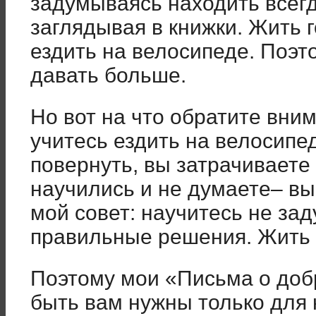
задумываясь находить всег
заглядывая в книжки. Жить 
ездить на велосипеде. Поэт
давать больше.
Но вот на что обратите вним
учитесь ездить на велосипед
повернуть, вы затрачиваете
научились и не думаете– вы
мой совет: научитесь не за
правильные решения. Жить б
Поэтому мои «Письма о доб
быть вам нужны только для 