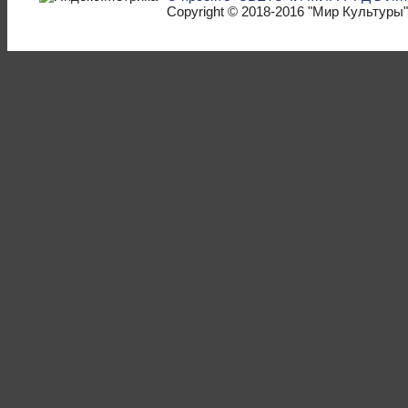
Copyright © 2018-2016
"Мир Культуры"