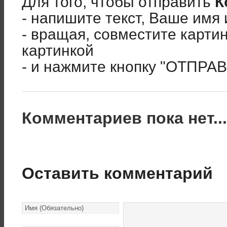
Для того, чтобы отправить
К
- напишите текст, Ваше имя 
- вращая, совместите карти
картинкой
- и нажмите кнопку "ОТПРА
Комментариев пока нет..
Оставить комментарий