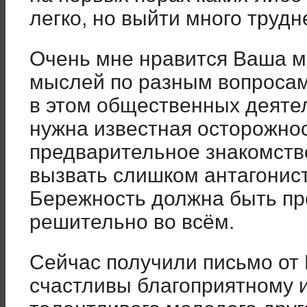
легко, но выйти много трудн
Очень мне нравится Ваша м
мыслей по разным вопросам
в этом общественных деятел
нужна известная осторожнос
предварительное знакомство
вызвать слишком антагонис
Бережность должна быть пр
решительно во всём.
Сейчас получили письмо от 
счастливы благоприятному и