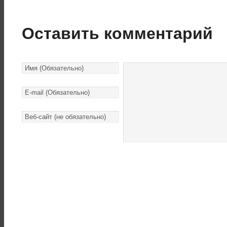
Оставить комментарий