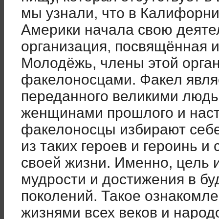
мы узнали, что в Калифорни
Америки начала свою деяте
организация, посвящённая 
Молодёжь, члены этой орга
факелоносцами. Факел явля
переданного великими людь
женщинами прошлого и нас
факелоносцы избирают себе
из таких героев и героинь и
своей жизни. Именно, цель и
мудрости и достижения в бу
поколений. Такое ознакомл
жизнями всех веков и народ