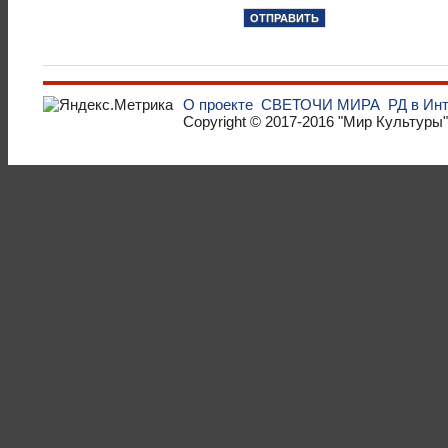
О проекте
СВЕТОЧИ МИРА
РД в Ин
Copyright © 2017-2016
"Мир Культуры"