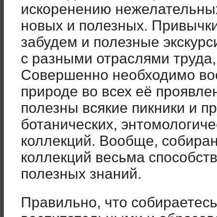
искоренению нежелательны
новых и полезных. Привычки
забудем и полезные экскурс
с разными отраслями труда, 
Совершенно необходимо вос
природе во всех её проявле
полезны всякие пикники и п
ботанических, энтомологиче
коллекций. Вообще, собира
коллекций весьма способст
полезных знаний.
Правильно, что собираетес