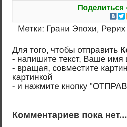
Поделиться 
Метки:
Грани Эпохи
,
Рерих 
Для того, чтобы отправить
К
- напишите текст, Ваше имя 
- вращая, совместите карти
картинкой
- и нажмите кнопку "ОТПРА
Комментариев пока нет..