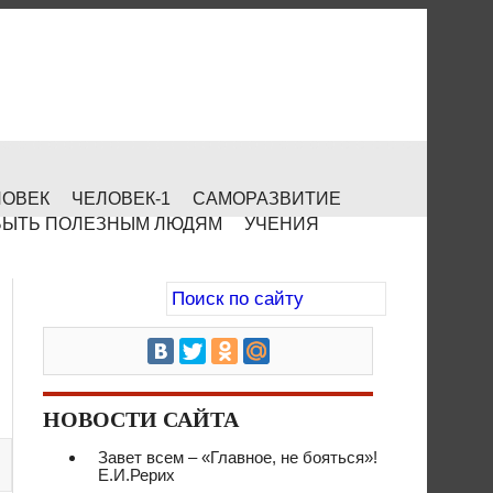
ЛОВЕК
ЧЕЛОВЕК-1
САМОРАЗВИТИЕ
БЫТЬ ПОЛЕЗНЫМ ЛЮДЯМ
УЧЕНИЯ
НОВОСТИ САЙТА
Завет всем – «Главное, не бояться»!
Е.И.Рерих