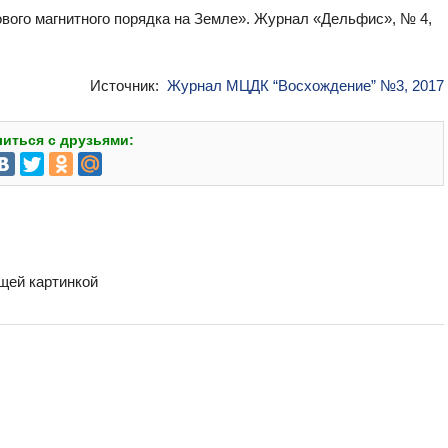
ового магнитного порядка на Земле». Журнал «Дельфис», № 4,
Источник:
Журнал МЦДК “Восхождение” №3, 2017
иться с друзьями:
бщей картинкой