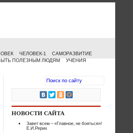
ЛОВЕК
ЧЕЛОВЕК-1
САМОРАЗВИТИЕ
БЫТЬ ПОЛЕЗНЫМ ЛЮДЯМ
УЧЕНИЯ
НОВОСТИ САЙТА
Завет всем – «Главное, не бояться»!
Е.И.Рерих