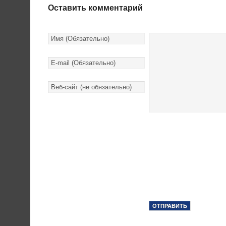
Оставить комментарий