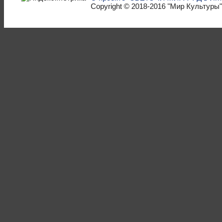
Copyright © 2018-2016
"Мир Культуры"