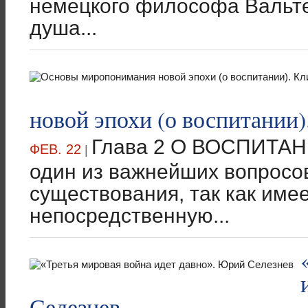
немецкого философа Вальт
душа...
новой эпохи (о воспитании)
Глава 2 О ВОСПИТАН
ФЕВ. 22
|
один из важнейших вопросо
существования, так как име
непосредственную...
Селезнев