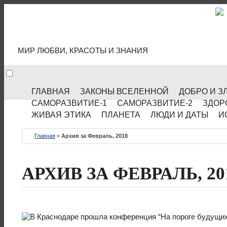
МИР КУЛЬТУРЫ
МИР ЛЮБВИ, КРАСОТЫ И ЗНАНИЯ
ГЛАВНАЯ
ЗАКОНЫ ВСЕЛЕННОЙ
ДОБРО И З
САМОРАЗВИТИЕ-1
САМОРАЗВИТИЕ-2
ЗДОР
ЖИВАЯ ЭТИКА
ПЛАНЕТА
ЛЮДИ И ДАТЫ
И
Главная
»
Архив за Февраль, 2018
АРХИВ ЗА ФЕВРАЛЬ, 20