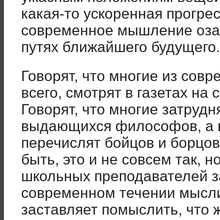
какая-то ускоренная прогре
современное мышление оза
путях ближайшего будущего.
Говорят, что многие из сов
всего, смотрят в газетах на 
Говорят, что многие затруд
выдающихся философов, а в
перечислят бойцов и борцов
быть, это и не совсем так, 
школьных преподавателей з
современном течении мысли.
заставляет помыслить, что 