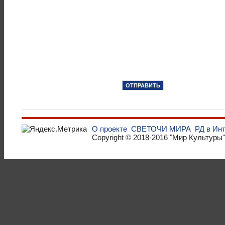
О проекте
СВЕТОЧИ МИРА
РД в Ин
Copyright © 2018-2016
"Мир Культуры"