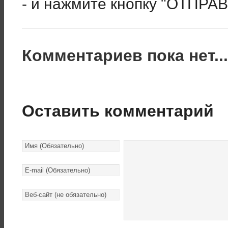
- и нажмите кнопку "ОТПРА
Комментариев пока нет..
Оставить комментарий