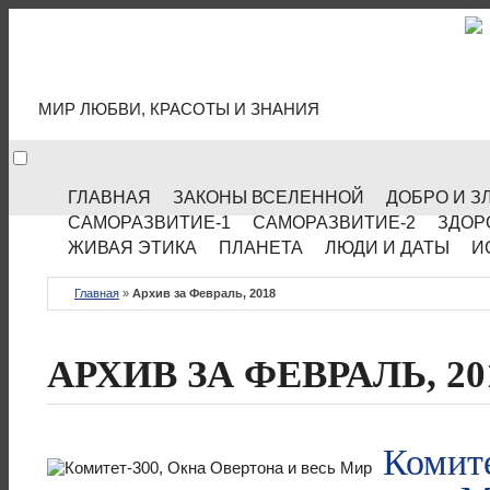
МИР КУЛЬТУРЫ
МИР ЛЮБВИ, КРАСОТЫ И ЗНАНИЯ
ГЛАВНАЯ
ЗАКОНЫ ВСЕЛЕННОЙ
ДОБРО И З
САМОРАЗВИТИЕ-1
САМОРАЗВИТИЕ-2
ЗДОР
ЖИВАЯ ЭТИКА
ПЛАНЕТА
ЛЮДИ И ДАТЫ
И
Главная
»
Архив за Февраль, 2018
АРХИВ ЗА ФЕВРАЛЬ, 20
Комите