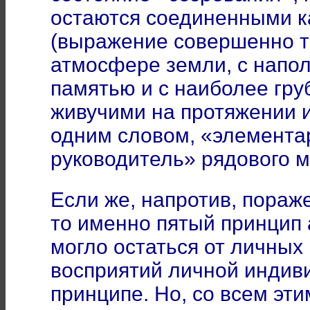
остаются соединенными к
(выражение совершенно то
атмосфере земли, с напо
памятью и с наиболее гру
живучими на протяжении и
одним словом, «элементар
руководитель» рядового 
Если же, напротив, пораж
то именно пятый принцип 
могло остаться от личных
восприятий личной индив
принципе. Но, со всем эт