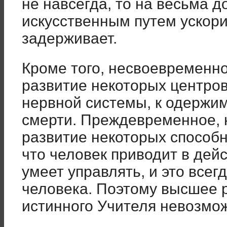
не навсегда, то на весьма до
искусственным путем ускорит
задерживает.
Кроме того, несвоевременн
развитие некоторых центров
нервной системы, к одержим
смерти. Преждевременное, 
развитие некоторых способно
что человек приводит в дей
умеет управлять, и это всег
человека. Поэтому высшее 
истинного Учителя невозмо