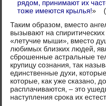
рядом, принимают их часто
тоже имеются крылья!
» (
Таким образом, вместо анге
вызывают на спиритических 
«летучие мыши», вместо ду
любимых близких людей, яв
сброшенные астральные те
крупицу сознания, так назы
единственные духи, которые
которые, как уже сказано, до
расплачиваются, – это ушед
наступления срока их естес