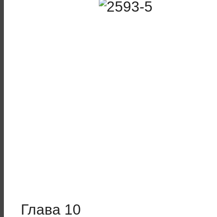
Глава 10