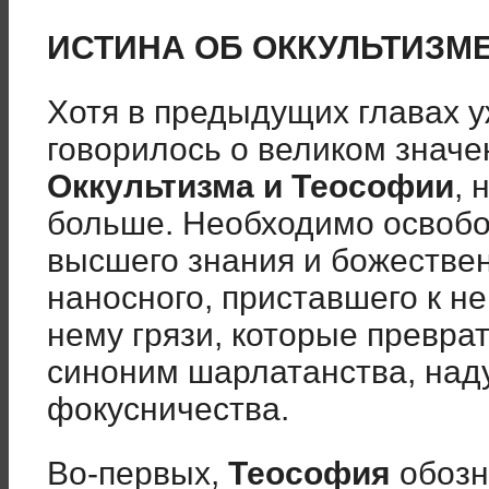
ИСТИНА ОБ ОККУЛЬТИЗМ
Хотя в предыдущих главах 
говорилось о великом значе
Оккультизма и Теософии
, 
больше. Необходимо освобо
высшего знания и божествен
наносного, приставшего к н
нему грязи, которые преврат
синоним шарлатанства, над
фокусничества.
Во-первых,
Теософия
обозна