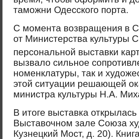
таможни Одесского порта.
С момента возвращения в 
от Министерства культуры 
персональной выставки карт
вызвало сильное сопротивле
номенклатуры, так и художе
этой ситуации решающей ок
министра культуры Н.А. Мих
В итоге выставка открылась 
Выставочном зале Союза ху
Кузнецкий Мост, д. 20). Кни