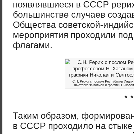
появлявшиеся в СССР рерих
большинстве случаев созда
Общества советской-индийс
мероприятия проходили под
флагами.
С.Н. Рерих с послом Республики Инди
выставке живописи и графики Николая 
* *
Таким образом, формирован
в СССР проходило на стыке 