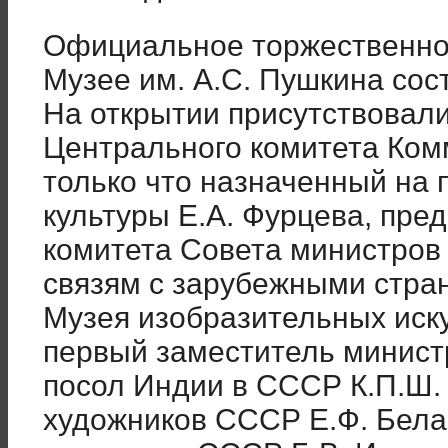
Официальное торжественное
Музее им. А.С. Пушкина сост
На открытии присутствовал
Центрального комитета Ком
только что назначенный на 
культуры Е.А. Фурцева, пре
комитета Совета министров
связям с зарубежными стран
Музея изобразительных иску
первый заместитель министр
посол Индии в СССР К.П.Ш.
художников СССР Е.Ф. Бела