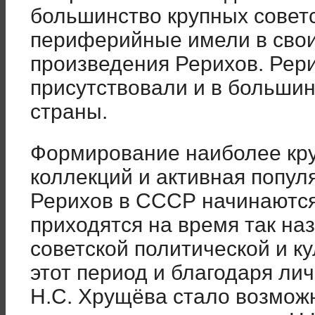
большинство крупных советс
периферийные имели в свои
произведения Рерихов. Рер
присутствовали и в больши
страны.
Формирование наиболее кру
коллекций и активная попул
Рерихов в СССР начинаются 
приходятся на время так на
советской политической и к
этот период и благодаря ли
Н.С. Хрущёва стало возмож