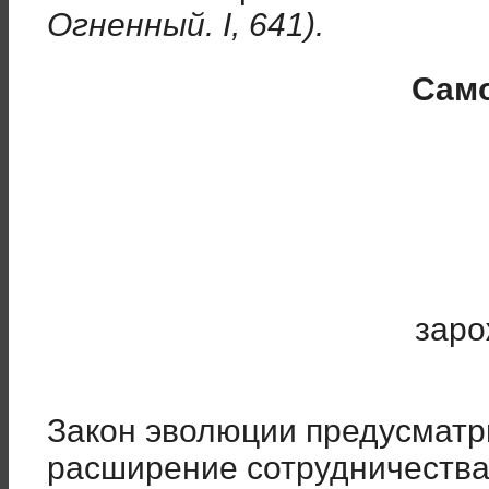
Огненный. I, 641).
Сам
заро
Закон эволюции предусматр
расширение сотрудничества