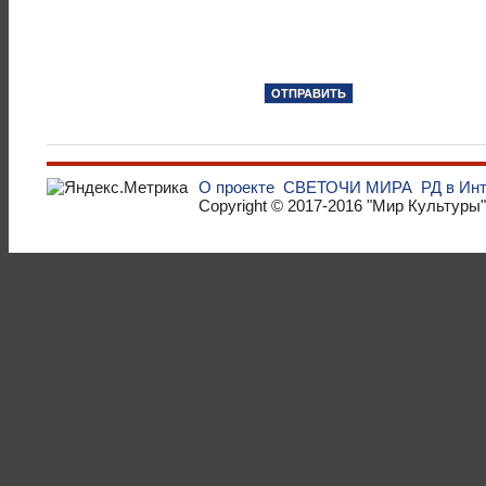
О проекте
СВЕТОЧИ МИРА
РД в Ин
Copyright © 2017-2016
"Мир Культуры"