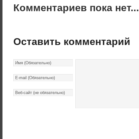
Комментариев пока нет..
Оставить комментарий