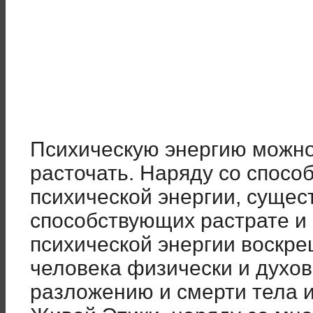
Психическую энергию можно 
расточать. Наряду со спосо
психической энергии, сущест
способствующих растрате и 
психической энергии воскр
человека физически и духовн
разложению и смерти тела и