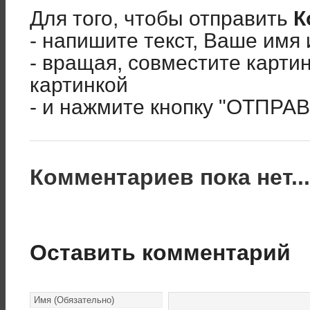
Для того, чтобы отправить
К
- напишите текст, Ваше имя 
- вращая, совместите карти
картинкой
- и нажмите кнопку "ОТПРА
Комментариев пока нет..
Оставить комментарий