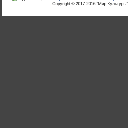
Copyright © 2017-2016
"Мир Культуры"