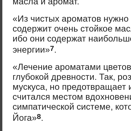
масла и аромат.
«Из чистых ароматов нужно 
содержит очень стойкое мас
ибо они содержат наибольш
7
энергии»
.
«Лечение ароматами цветов,
глубокой древности. Так, ро
мускуса, но предотвращает 
считался местом вдохновен
симпатической системе, кото
8
Йога»
.