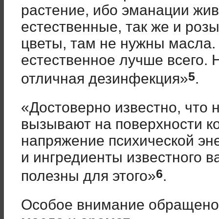
растение, ибо эманации жив
естественные, так же и розы
цветы, там не нужны масла.
естественное лучше всего. 
5
отличная дезинфекция»
.
«Достоверно известно, что
вызывают на поверхности ко
напряжение психической эне
и ингредиенты известного 
6
полезны для этого»
.
Особое внимание обращено 