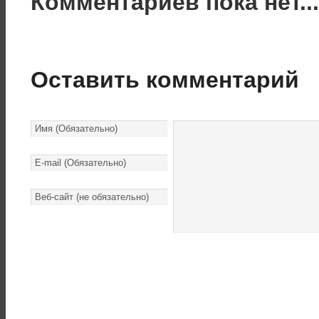
Комментариев пока нет..
Оставить комментарий