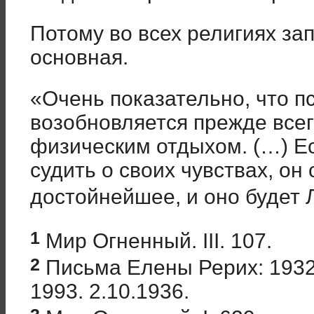
Потому во всех религиях за
основная.
«Очень показательно, что п
возобновляется прежде всег
физическим отдыхом. (…) Е
судить о своих чувствах, он
достойнейшее, и оно будет
1
Мир Огненный. III. 107.
2
Письма Елены Рерих: 1932 
1993. 2.10.1936.