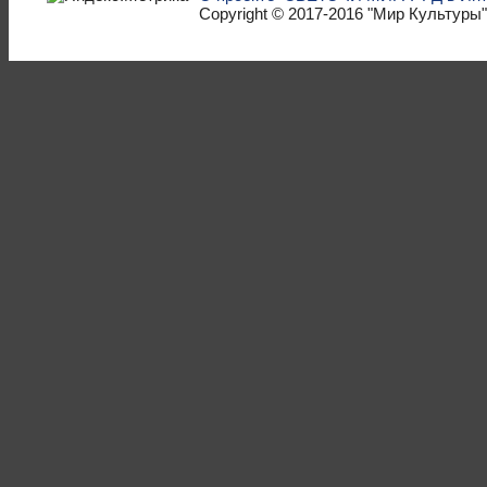
Copyright © 2017-2016
"Мир Культуры"