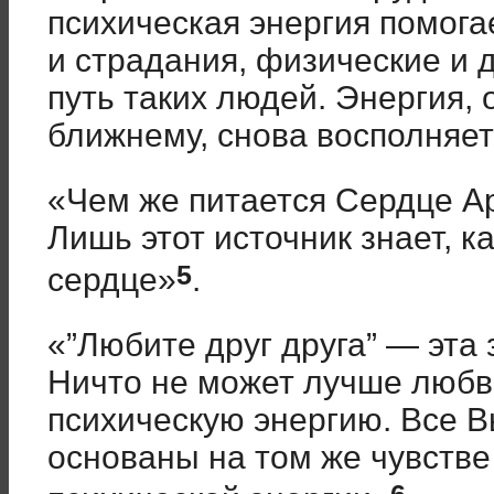
психическая энергия помога
и страдания, физические и 
путь таких людей. Энергия,
ближнему, снова восполняет
«Чем же питается Сердце 
Лишь этот источник знает, 
5
сердце»
.
«”Любите друг друга” — эта
Ничто не может лучше любв
психическую энергию. Все 
основаны на том же чувстве