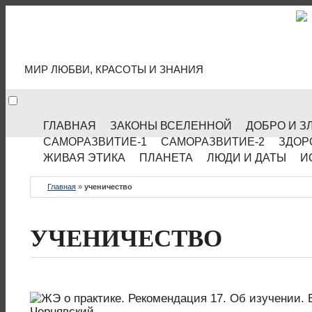
МИР КУЛЬТУРЫ
МИР ЛЮБВИ, КРАСОТЫ И ЗНАНИЯ
ГЛАВНАЯ
ЗАКОНЫ ВСЕЛЕННОЙ
ДОБРО И З
САМОРАЗВИТИЕ-1
САМОРАЗВИТИЕ-2
ЗДОР
ЖИВАЯ ЭТИКА
ПЛАНЕТА
ЛЮДИ И ДАТЫ
И
Главная
»
ученичество
УЧЕНИЧЕСТВО