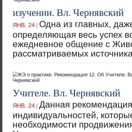
изучении. Вл. Чернявский
Одна из главных, даж
ЯНВ. 24
|
определяющая весь успех в
ежедневное общение с Живо
рассматриваемых источниках
Учителе. Вл. Чернявский
Данная рекомендация
ЯНВ. 24
|
индивидуальностей, которы
необходимости продвижения