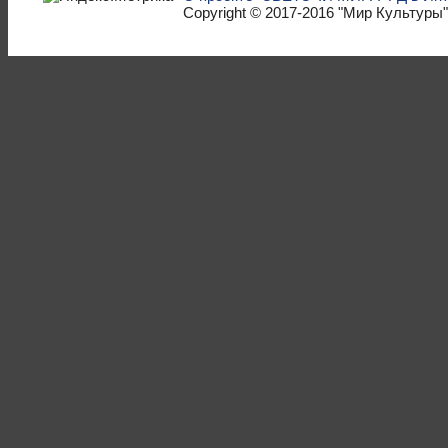
Copyright © 2017-2016
"Мир Культуры"