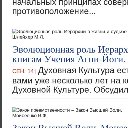
начальных принципах совер
противоположение...
Эволюционная роль Иерархи
книгам Учения Агни-Йоги.
Духовная Культура ес
СЕН. 14
|
вами уже несколько лет на 
Духовной Культуре. Обсудили
Закон Высшей Воли. Моисе