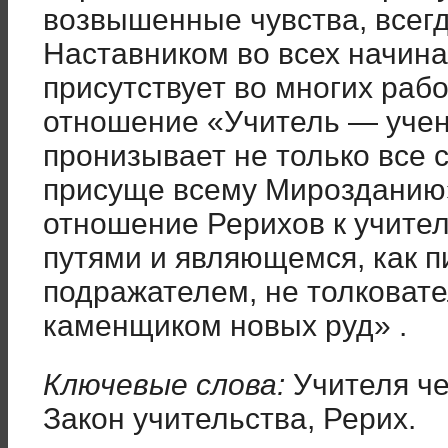
возвышенные чувства, всег
Наставником во всех начина
присутствует во многих рабо
отношение «Учитель ― учен
пронизывает не только все 
присуще всему Мирозданию
отношение Рерихов к учите
путями и являющемся, как п
подражателем, не толковат
каменщиком новых руд» .
Ключевые слова:
Учителя че
Закон учительства, Рерих.