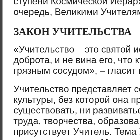
ступени Космической Иерарх
очередь, Великими Учителя
ЗАКОН УЧИТЕЛЬСТВА
«Учительство – это святой и
доброта, и не вина его, что 
грязным сосудом», – гласит
Учительство представляет с
культуры, без которой она п
существовать, ни развивать
труда, творчества, образов
присутствует Учитель. Тема