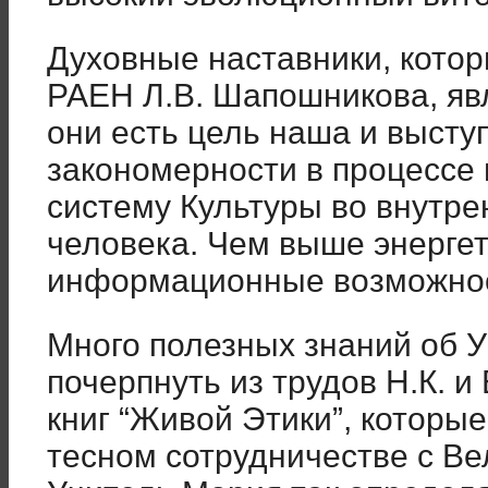
Духовные наставники, котор
РАЕН Л.В. Шапошникова, яв
они есть цель наша и выст
закономерности в процессе
систему Культуры во внутр
человека. Чем выше энергет
информационные возможно
Много полезных знаний об 
почерпнуть из трудов Н.К. и 
книг “Живой Этики”, которы
тесном сотрудничестве с В