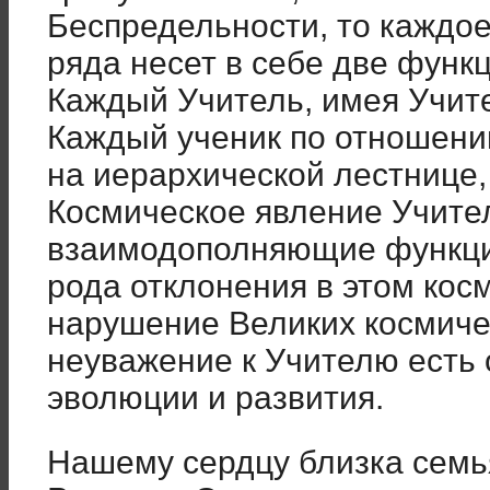
Беспредельности, то каждое
ряда несет в себе две функц
Каждый Учитель, имея Учите
Каждый ученик по отношению
на иерархической лестнице,
Космическое явление Учител
взаимодополняющие функции
рода отклонения в этом кос
нарушение Великих космичес
неуважение к Учителю есть 
эволюции и развития.
Нашему сердцу близка семь