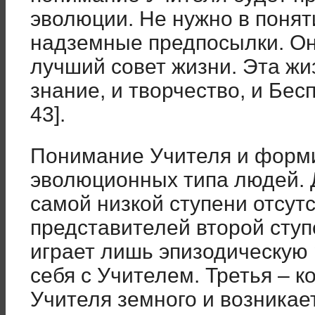
эволюции. Не нужно в понят
надземные предпосылки. Он 
лучший совет жизни. Эта жи
знание, и творчество, и Бес
43].
Понимание Учителя и форм
эволюционных типа людей. 
самой низкой ступени отсут
представителей второй ступе
играет лишь эпизодическую 
себя с Учителем. Третья – 
Учителя земного и возникае