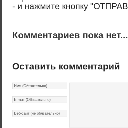
- и нажмите кнопку "ОТПРА
Комментариев пока нет..
Оставить комментарий