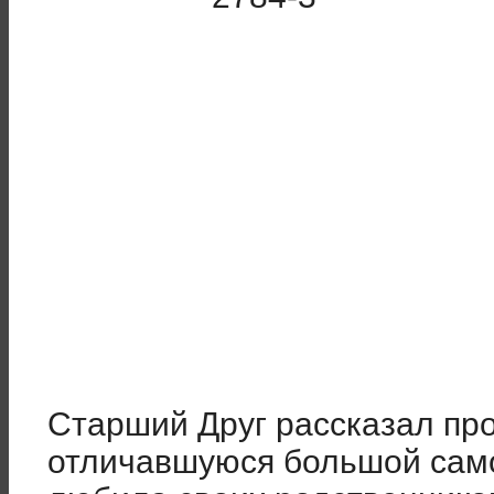
Старший Друг рассказал пр
отличавшуюся большой сам