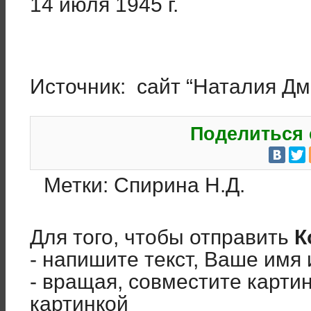
14 июля 1945 г.
Источник: сайт “Наталия 
Поделиться 
Метки:
Спирина Н.Д.
Для того, чтобы отправить
К
- напишите текст, Ваше имя 
- вращая, совместите карти
картинкой