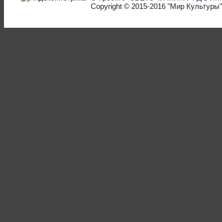
Copyright © 2015-2016
"Мир Культуры"