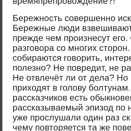
времяпрепровождение?!
Бережность совершенно иск
Бережные люди взвешивают 
прежде чем произнесут его
разговора со многих сторон.
собираются говорить, интер
полезно? Не повредит, не ра
Не отвлечёт ли от дела? Н
приходят в голову болтунам
рассказчиков есть обыкнове
рассказываемый эпизод по 
уже прослушали один раз ск
чему повторяется та же пове