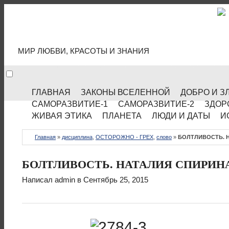
МИР КУЛЬТУРЫ
МИР ЛЮБВИ, КРАСОТЫ И ЗНАНИЯ
ГЛАВНАЯ
ЗАКОНЫ ВСЕЛЕННОЙ
ДОБРО И З
САМОРАЗВИТИЕ-1
САМОРАЗВИТИЕ-2
ЗДОР
ЖИВАЯ ЭТИКА
ПЛАНЕТА
ЛЮДИ И ДАТЫ
И
Главная
»
дисциплина
,
ОСТОРОЖНО - ГРЕХ
,
слово
»
БОЛТЛИВОСТЬ. 
БОЛТЛИВОСТЬ. НАТАЛИЯ СПИРИН
Написал
admin
в Сентябрь 25, 2015