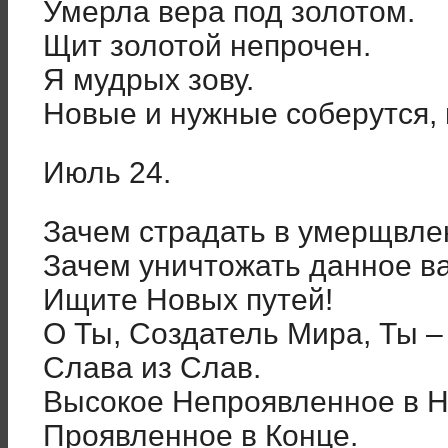
Умерла вера под золотом.
Щит золотой непрочен.
Я мудрых зову.
Новые и нужные соберутся, 
Июль 24.
Зачем страдать в умерщвле
Зачем уничтожать данное в
Ищите Новых путей!
О Ты, Создатель Мира, Ты 
Слава из Слав.
Высокое Непроявленное в Н
Проявленное в Конце.