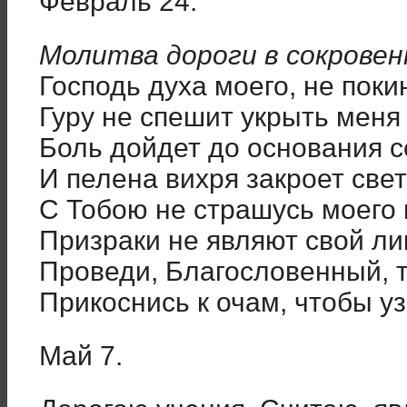
Февраль 24.
Молитва дороги в сокрове
Господь духа моего, не поки
Гуру не спешит укрыть меня
Боль дойдет до основания с
И пелена вихря закроет свет
С Тобою не страшусь моего 
Призраки не являют свой ли
Проведи, Благословенный, 
Прикоснись к очам, чтобы уз
Май 7.