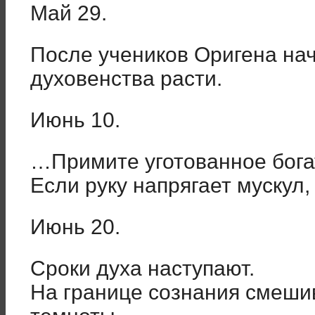
Май 29.
После учеников Оригена на
духовенства расти.
Июнь 10.
…Примите уготованное бога
Если руку напрягает мускул
Июнь 20.
Сроки духа наступают.
На границе сознания смеши