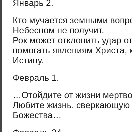
Январь 2.
Кто мучается земными вопро
Небесном не получит.
Рок может отклонить удар от
помогать явлениям Христа, 
Истину.
Февраль 1.
…Отойдите от жизни мертво
Любите жизнь, сверкающую 
Божества…