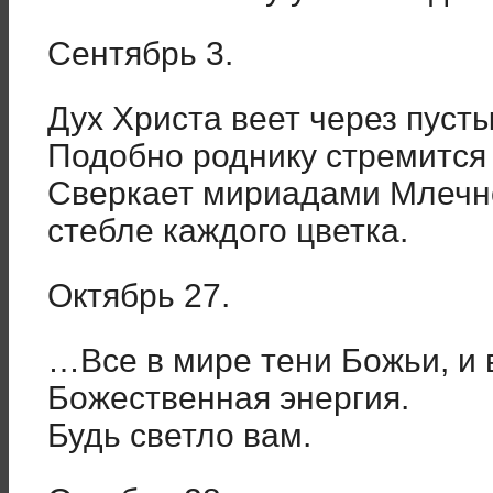
Сентябрь 3.
Дух Христа веет через пуст
Подобно роднику стремится 
Сверкает мириадами Млечно
стебле каждого цветка.
Октябрь 27.
…Все в мире тени Божьи, и в
Божественная энергия.
Будь светло вам.