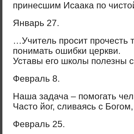
принесшим Исаака по чист
Январь 27.
…Учитель просит прочесть т
понимать ошибки церкви.
Уставы его школы полезны 
Февраль 8.
Наша задача – помогать чел
Часто йог, сливаясь с Богом
Февраль 25.