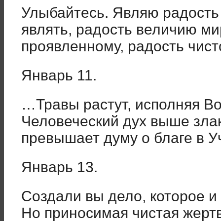
Улыбайтесь. Являю радость
являть, радость величию ми
проявленному, радость чист
Январь 11.
…Травы растут, исполняя В
Человеческий дух выше злак
превышает думу о благе в 
Январь 13.
Создали вы дело, которое и 
Но приносимая чистая жертв