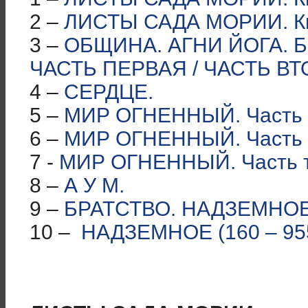
2 –
ЛИСТЫ САДА МОРИИ. Кни
3 –
ОБЩИНА. АГНИ ЙОГА. 
ЧАСТЬ ПЕРВАЯ / ЧАСТЬ ВТ
4 –
СЕРДЦЕ.
5 –
МИР ОГНЕННЫЙ. Часть 
6 –
МИР ОГНЕННЫЙ. Часть 
7 -
МИР ОГНЕННЫЙ. Часть т
8 –
А У М.
9 –
БРАТСТВО. НАДЗЕМНОЕ 
10 –
НАДЗЕМНОЕ (160 – 95