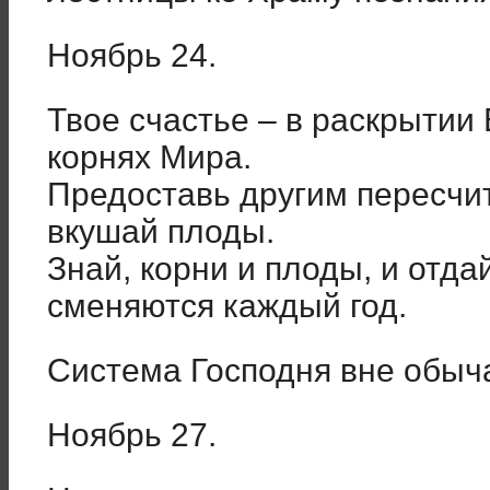
Ноябрь 24.
Твое счастье – в раскрытии
корнях Мира.
Предоставь другим пересчит
вкушай плоды.
Знай, корни и плоды, и отда
сменяются каждый год.
Система Господня вне обыч
Ноябрь 27.