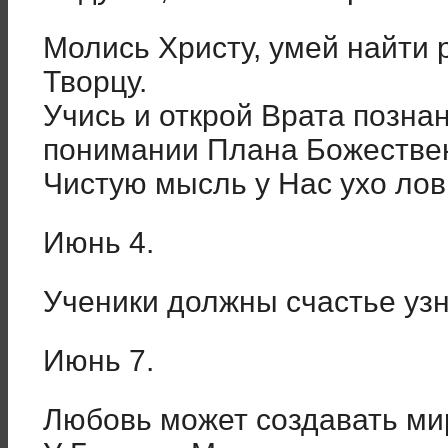
Молись Христу, умей найти 
Творцу.
Учись и открой Врата познан
понимании Плана Божествен
Чистую мысль у Нас ухо лов
Июнь 4.
Ученики должны счастье узн
Июнь 7.
Любовь может создавать ми