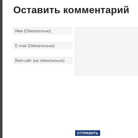
Оставить комментарий