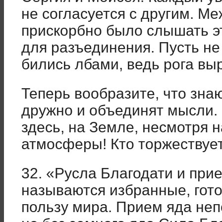
не согласуется с другим. Ме
прискорбно было слышать э
для разъединения. Пусть не 
бились лбами, ведь рога выр
Теперь вообразите, что зна
дружно и объединят мысли.
здесь, на Земле, несмотря 
атмосферы! Кто торжествует
32. «Русла Благодати и прие
называются избранные, гото
пользу мира. Прием яда неп