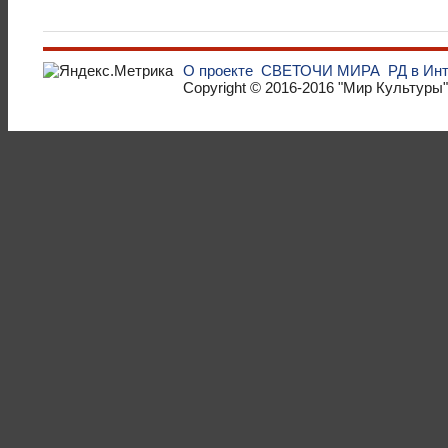
О проекте
СВЕТОЧИ МИРА
РД в Ин
Copyright © 2016-2016
"Мир Культуры"