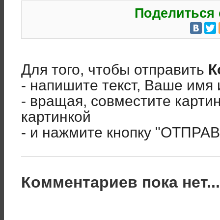
Поделиться 
Для того, чтобы отправить
К
- напишите текст, Ваше имя 
- вращая, совместите карти
картинкой
- и нажмите кнопку "ОТПРА
Комментариев пока нет..