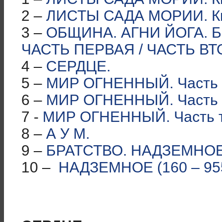
2 –
ЛИСТЫ САДА МОРИИ. Кни
3 –
ОБЩИНА. АГНИ ЙОГА. 
ЧАСТЬ ПЕРВАЯ / ЧАСТЬ ВТ
4 –
СЕРДЦЕ.
5 –
МИР ОГНЕННЫЙ. Часть 
6 –
МИР ОГНЕННЫЙ. Часть 
7 -
МИР ОГНЕННЫЙ. Часть т
8 –
А У М.
9 –
БРАТСТВО. НАДЗЕМНОЕ 
10 –
НАДЗЕМНОЕ (160 – 95