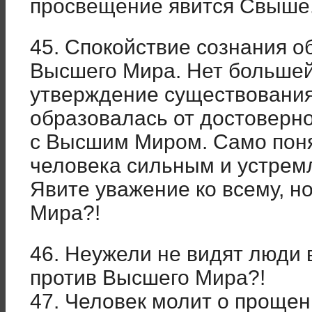
просвещение явится Свыше
45. Спокойствие сознания о
Высшего Мира. Нет большей 
утверждение существовани
образовалась от достоверно
с Высшим Миром. Само поня
человека сильным и устрем
Явите уважение ко всему, 
Мира?!
46. Неужели не видят люди 
против Высшего Мира?!
47. Человек молит о прощен