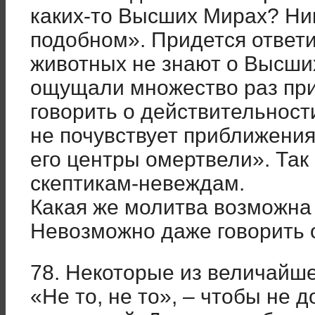
каких-то Высших Мирах? Ник
подобном». Придется ответ
животных не знают о Высши
ощущали множество раз при
говорить о действительности
не почувствует приближения
его центры омертвели». Так
скептикам-невеждам.
Какая же молитва возможна 
Невозможно даже говорить 
78. Некоторые из величайше
«Не то, не то», – чтобы не 