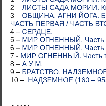
2 –
ЛИСТЫ САДА МОРИИ. Кни
3 –
ОБЩИНА. АГНИ ЙОГА. 
ЧАСТЬ ПЕРВАЯ / ЧАСТЬ ВТ
4 –
СЕРДЦЕ.
5 –
МИР ОГНЕННЫЙ. Часть 
6 –
МИР ОГНЕННЫЙ. Часть 
7 -
МИР ОГНЕННЫЙ. Часть т
8 –
А У М.
9 –
БРАТСТВО. НАДЗЕМНОЕ 
10 –
НАДЗЕМНОЕ (160 – 95