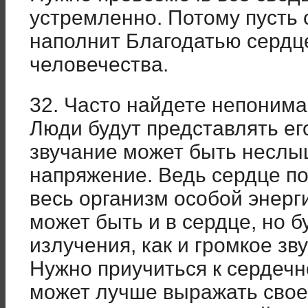
устремленно. Потому пусть
наполнит Благодатью сердце
человечества.
32. Часто найдете непониман
Люди будут представлять его
звучание может быть неслы
напряжение. Ведь сердце пое
весь организм особой энер
может быть и в сердце, но б
излучения, как и громкое зв
Нужно приучиться к сердеч
может лучше выражать свое