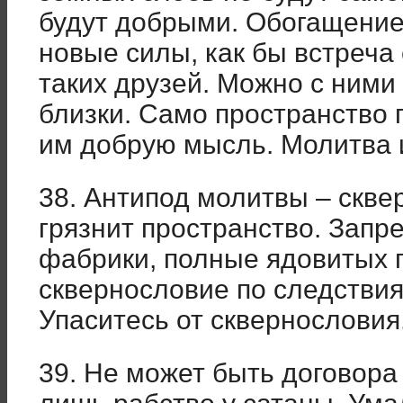
будут добрыми. Обогащение
новые силы, как бы встреча
таких друзей. Можно с ними 
близки. Само пространство 
им добрую мысль. Молитва 
38. Антипод молитвы – скве
грязнит пространство. Запр
фабрики, полные ядовитых г
сквернословие по следстви
Упаситесь от сквернословия
39. Не может быть договора