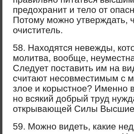
предохранит и тело от опасн
Потому можно утверждать, ч
очиститель.
58. Находятся невежды, кот
молитва, вообще, неуместна
Следует поставить им на вид
считают несовместимым с м
злое и корыстное? Именно в
но всякий добрый труд нужд
открывающей Силы Высши
59. Можно видеть, какие не