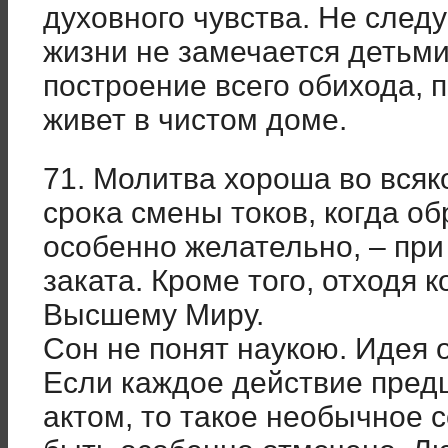
духовного чувства. Не следу
жизни не замечается детьми
построение всего обихода, 
живет в чистом доме.
71. Молитва хороша во всяк
срока смены токов, когда 
особенно желательно, – при
заката. Кроме того, отходя к
Высшему Миру.
Сон не понят наукою. Идея 
Если каждое действие пред
актом, то такое необычное с