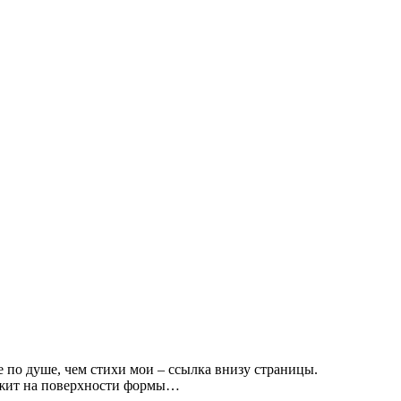
 по душе, чем стихи мои – ссылка внизу страницы.
 лежит на поверхности формы…