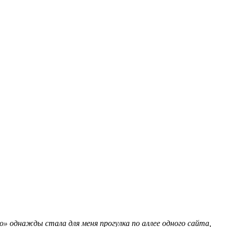
» однажды стала для меня прогулка по аллее одного сайта,