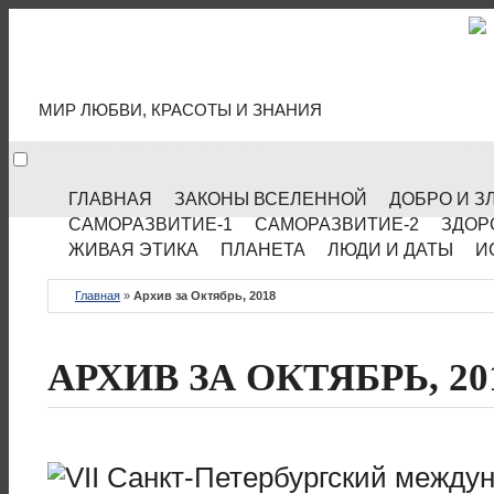
МИР КУЛЬТУРЫ
МИР ЛЮБВИ, КРАСОТЫ И ЗНАНИЯ
ГЛАВНАЯ
ЗАКОНЫ ВСЕЛЕННОЙ
ДОБРО И З
САМОРАЗВИТИЕ-1
САМОРАЗВИТИЕ-2
ЗДОР
ЖИВАЯ ЭТИКА
ПЛАНЕТА
ЛЮДИ И ДАТЫ
И
Главная
»
Архив за Октябрь, 2018
АРХИВ ЗА ОКТЯБРЬ, 20