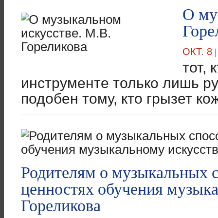
О му
Горе
ОКТ. 8
тот,
инструменте только лишь ру
подобен тому, кто грызет кож
Родителям о музыкальных с
ценностях обучения музыка
Гореликова