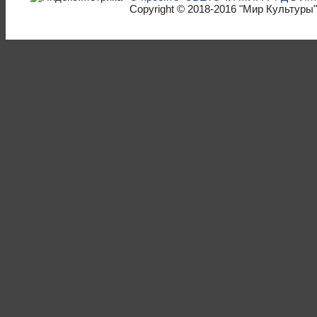
Copyright © 2018-2016
"Мир Культуры"