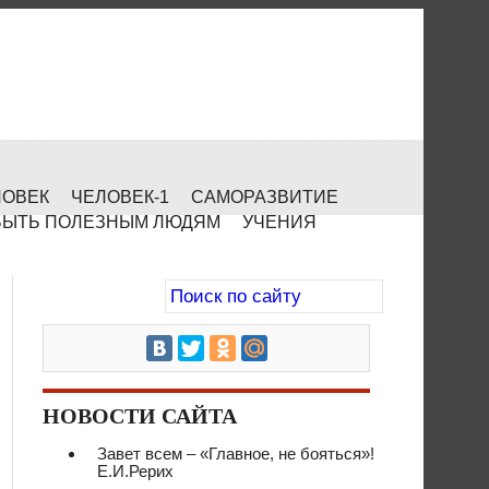
ЛОВЕК
ЧЕЛОВЕК-1
САМОРАЗВИТИЕ
БЫТЬ ПОЛЕЗНЫМ ЛЮДЯМ
УЧЕНИЯ
НОВОСТИ САЙТА
Завет всем – «Главное, не бояться»!
Е.И.Рерих