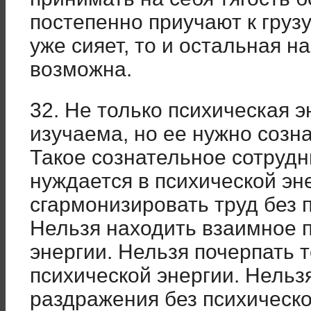
постепенно приучают к грузу
уже сияет, то и остальная н
возможна.
32. Не только психическая 
изучаема, но ее нужно созн
Такое сознательное сотрудни
нуждается в психической эн
сгармонизировать труд без 
Нельзя находить взаимное 
энергии. Нельзя почерпать 
психической энергии. Нельз
раздражения без психическо