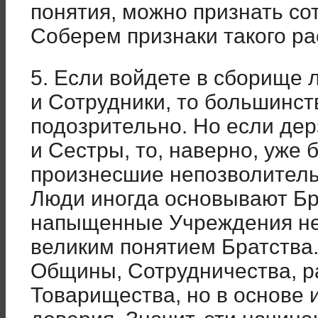
понятия, можно признать со
Соберем признаки такого ра
5. Если войдете в сборище
и Сотрудники, то большинст
подозрительно. Но если дер
и Сестры, то, наверно, уже 
произнесшие непозволител
Люди иногда основывают Бра
напыщенные Учреждения не
великим понятием Братства
Общины, Сотрудничества, р
Товарищества, но в основе и