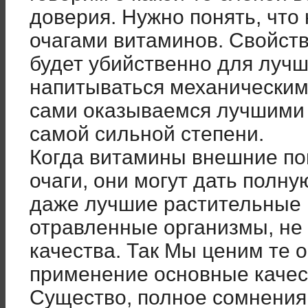
доверия. Нужно понять, что
очагами витаминов. Свойст
будет убийственно для лучш
напитываться механическим
сами оказываемся лучшими 
самой сильной степени.
Когда витамины внешние по
очаги, они могут дать полну
даже лучшие растительные 
отравленные организмы, не
качества. Так Мы ценим те 
применение основные качес
Существо, полное сомнения