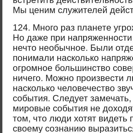
Мы ценим служителей дейст
124. Много раз планете угро
Но даже при напряженности
нечто необычное. Были отд
понимали насколько напряж
огромное большинство сов
ничего. Можно произвести 
насколько человечество зв
события. Следует замечать,
мировые события не доходят
том, что люди хотят видеть 
своему сознанию выразитьс