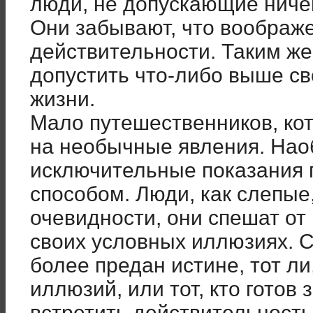
люди, не допускающие ниче
Они забывают, что воображ
действительности. Таким же
допустить что-либо выше св
жизни.
Мало путешественников, к
на необычные явления. Нао
исключительные показания
способом. Люди, как слепые
очевидности, они спешат от 
своих условных иллюзиях. 
более предан истине, тот ли,
иллюзий, или тот, кто готов
встретить действительност