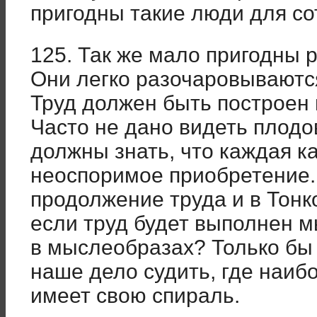
пригодны такие люди для со
125. Так же мало пригодны
Они легко разочаровываются
Труд должен быть построен 
Часто не дано видеть плодо
должны знать, что каждая к
неоспоримое приобретение. 
продолжение труда и в Тонк
если труд будет выполнен м
в мыслеобразах? Только бы 
наше дело судить, где наиб
имеет свою спираль.