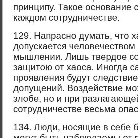
принципу. Такое основание 
каждом сотрудничестве.
129. Напрасно думать, что х
допускается человечеством
мышлении. Лишь твердое с
защитою от хаоса. Иногда 
проявления будут следствие
допущений. Воздействие мож
злобе, но и при разлагающе
сотрудничестве весьма опас
134. Люди, носящие в себе 
могут быть наблюдаемы от 