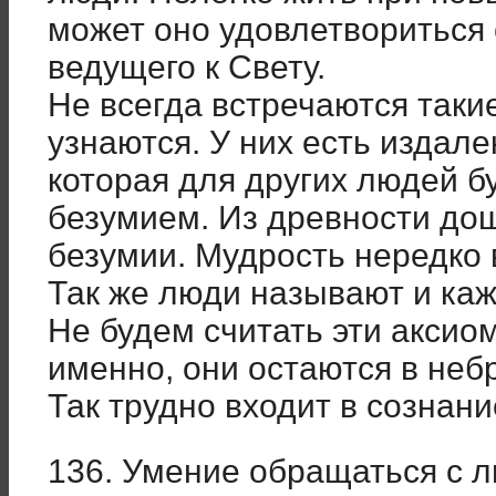
может оно удовлетвориться 
ведущего к Свету.
Не всегда встречаются таки
узнаются. У них есть издал
которая для других людей бу
безумием. Из древности до
безумии. Мудрость нередко 
Так же люди называют и ка
Не будем считать эти аксио
именно, они остаются в неб
Так трудно входит в сознани
136. Умение обращаться с 