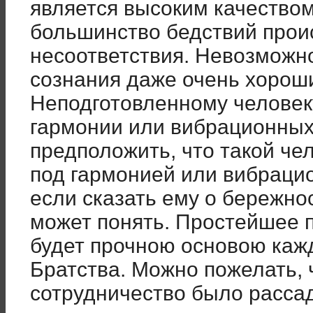
является высоким качеством
большинство бедствий проис
несоответствия. Невозможн
сознания даже очень хорош
Неподготовленному человек
гармонии или вибрационных
предположить, что такой че
под гармонией или вибраци
если сказать ему о бережно
может понять. Простейшее 
будет прочною основою каж
Братства. Можно пожелать,
сотрудничество было расса