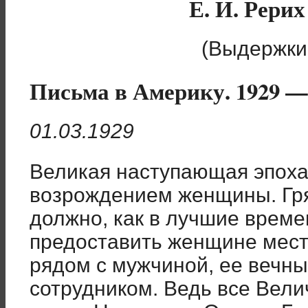
Е. И. Рери
(Выдержки
Письма в Америку. 1929 —
01.03.1929
Великая наступающая эпоха 
возрождением женщины. Гр
должно, как в лучшие време
предоставить женщине место
рядом с мужчиной, ее вечны
сотрудником. Ведь все Вели