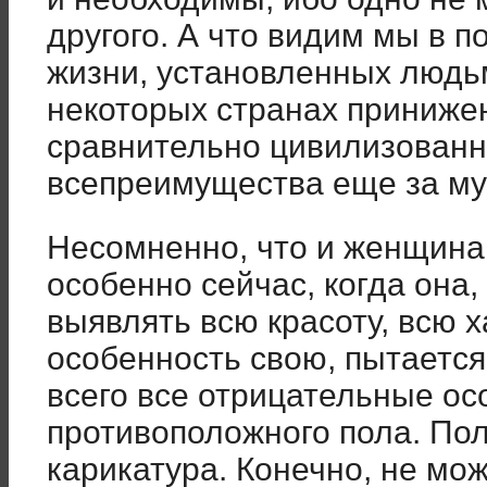
другого. А что видим мы в 
жизни, установленных людь
некоторых странах принижено
сравнительно цивилизованн
всепреимущества еще за му
Несомненно, что и женщина
особенно сейчас, когда она,
выявлять всю красоту, всю 
особенность свою, пы­тается
всего все отрицательные ос
противоположного пола. Пол
карикатура. Конечно, не мож