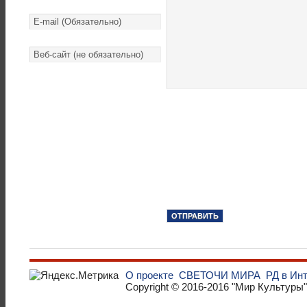
О проекте
СВЕТОЧИ МИРА
РД в Ин
Copyright © 2016-2016
"Мир Культуры"