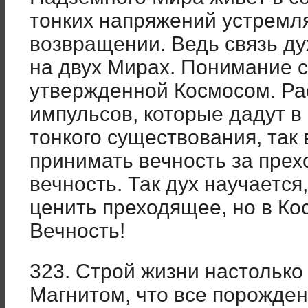
тонких напряжений устремл
возвращении. Ведь связь ду
на двух Мирах. Понимание с
утвержденной Космосом. Ра
импульсов, которые дадут в
тонкого существования, так
принимать вечность за пре
вечность. Так дух научается
ценить преходящее, но в Ко
Вечность!
323. Строй жизни настольк
Магнитом, что все порожде