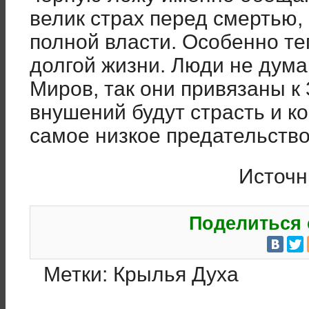
велик страх перед смертью, 
полной власти. Особенно т
долгой жизни. Люди не дум
Миров, так они привязаны к
внушений будут страсть и к
самое низкое предательство
Источ
Поделиться 
Метки:
Крылья Духа