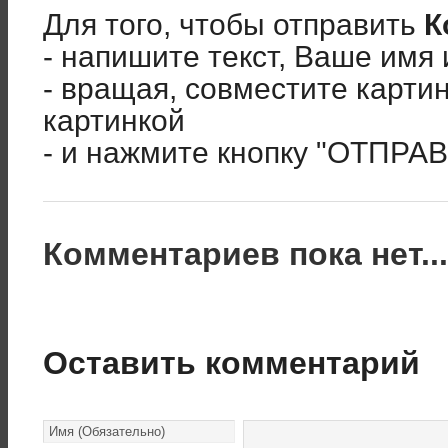
Для того, чтобы отправить
К
- напишите текст, Ваше имя 
- вращая, совместите карти
картинкой
- и нажмите кнопку "ОТПРА
Комментариев пока нет..
Оставить комментарий