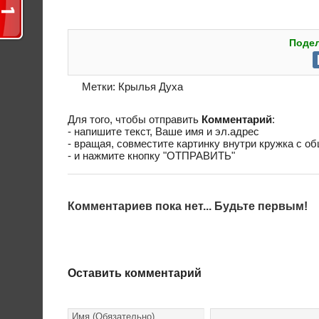
Подел
Метки:
Крылья Духа
Для того, чтобы отправить
Комментарий
:
- напишите текст, Ваше имя и эл.адрес
- вращая, совместите картинку внутри кружка с о
- и нажмите кнопку "ОТПРАВИТЬ"
Комментариев пока нет... Будьте первым!
Оставить комментарий