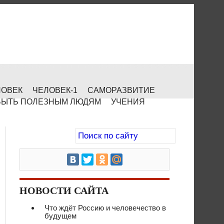
ЛОВЕК
ЧЕЛОВЕК-1
САМОРАЗВИТИЕ
БЫТЬ ПОЛЕЗНЫМ ЛЮДЯМ
УЧЕНИЯ
НОВОСТИ САЙТА
Что ждёт Россию и человечество в
будущем