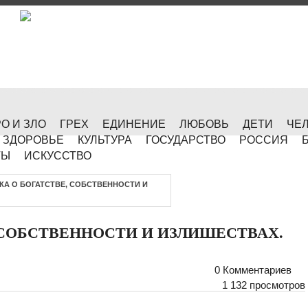
О И ЗЛО
ГРЕХ
ЕДИНЕНИЕ
ЛЮБОВЬ
ДЕТИ
ЧЕ
ЗДОРОВЬЕ
КУЛЬТУРА
ГОСУДАРСТВО
РОССИЯ
ТЫ
ИСКУССТВО
КА О БОГАТСТВЕ, СОБСТВЕННОСТИ И
 СОБСТВЕННОСТИ И ИЗЛИШЕСТВАХ.
0 Комментариев
1 132 просмотров