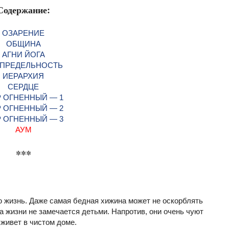
Содержание:
ОЗАРЕНИЕ
ОБЩИНА
АГНИ ЙОГА
ПРЕДЕЛЬНОСТЬ
ИЕРАРХИЯ
СЕРДЦЕ
 ОГНЕННЫЙ — 1
 ОГНЕННЫЙ — 2
 ОГНЕННЫЙ — 3
АУМ
***
ю жизнь. Даже самая бедная хижина может не оскорблять
та жизни не замечается детьми. Напротив, они очень чуют
живет в чистом доме.