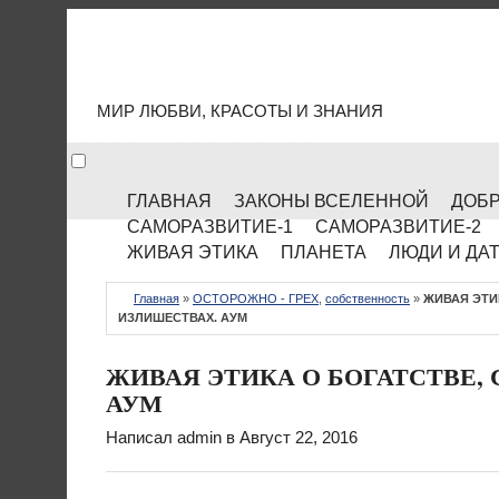
МИР КУЛЬТУРЫ
МИР ЛЮБВИ, КРАСОТЫ И ЗНАНИЯ
ГЛАВНАЯ
ЗАКОНЫ ВСЕЛЕННОЙ
ДОБР
САМОРАЗВИТИЕ-1
САМОРАЗВИТИЕ-2
ЖИВАЯ ЭТИКА
ПЛАНЕТА
ЛЮДИ И ДА
Главная
»
ОСТОРОЖНО - ГРЕХ
,
собственность
»
ЖИВАЯ ЭТИ
ИЗЛИШЕСТВАХ. АУМ
ЖИВАЯ ЭТИКА О БОГАТСТВЕ,
АУМ
Написал
admin
в Август 22, 2016