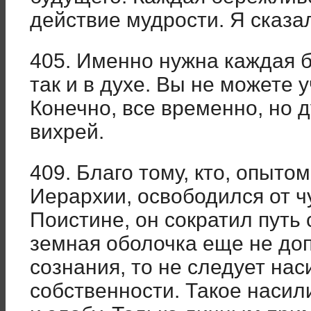
действие мудрости. Я сказа
405. Именно нужна каждая б
так и в духе. Вы не можете у
Конечно, все временно, но д
вихрей.
409. Благо тому, кто, опыто
Иерархии, освободился от ч
Поистине, он сократил путь 
земная оболочка еще не до
сознания, то не следует на
собственности. Такое насил