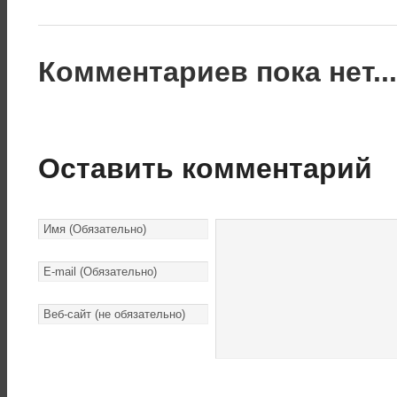
Комментариев пока нет..
Оставить комментарий