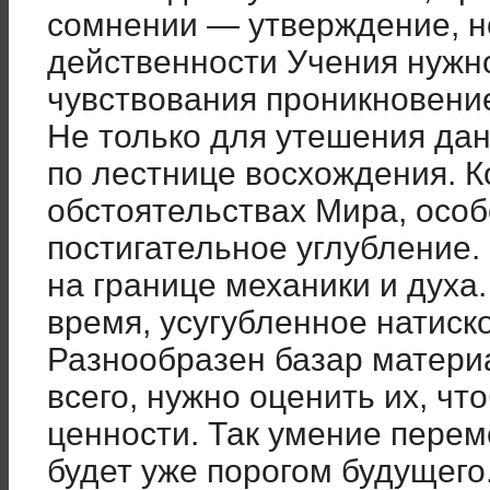
сомнении — утверждение, н
действенности Учения нужн
чувствования проникновени
Не только для утешения дан
по лестнице восхождения. К
обстоятельствах Мира, особ
постигательное углубление.
на границе механики и духа.
время, усугубленное натиск
Разнообразен базар матери
всего, нужно оценить их, ч
ценности. Так умение перем
будет уже порогом будущего