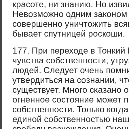
красоте, ни знанию. Но изв
Невозможно одним законом 
совершенно уничтожить вся
бывает спутницей роскоши.
177. При переходе в Тонкий
чувства собственности, ут
людей. Следует очень помни
утвердиться на сознании, ч
существует. Много сказано о
огненное состояние может 
собственности. Только когд
единой собственностью наш
свободу восхождения. Очен