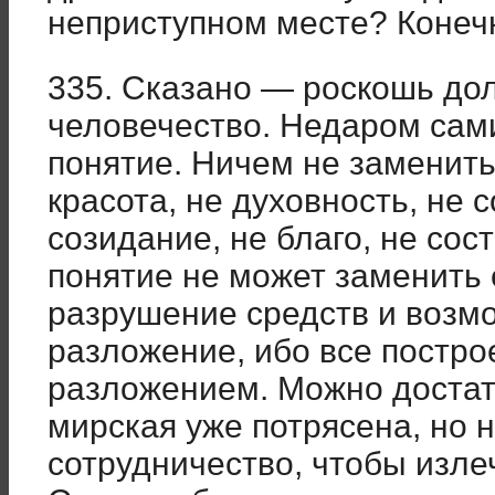
неприступном месте? Конечн
335. Сказано — роскошь до
человечество. Недаром сам
понятие. Ничем не заменить
красота, не духовность, не
созидание, не благо, не сос
понятие не может заменить 
разрушение средств и возм
разложение, ибо все постро
разложением. Можно достат
мирская уже потрясена, но 
сотрудничество, чтобы изле