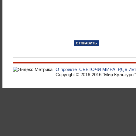
О проекте
СВЕТОЧИ МИРА
РД в Ин
Copyright © 2016-2016
"Мир Культуры"