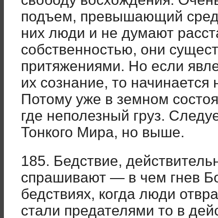
подъем, превышающий средн
них люди и не думают расст
собственностью, они сущест
притяжениями. Но если явл
их сознание, то начинается
Потому уже в земном состоя
где неполезный груз. Следуе
Тонкого Мира, но выше.
185. Бедствие, действитель
спрашивают — в чем гнев Б
бедствиях, когда люди отвра
стали предателями то в дейс