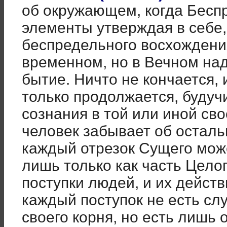
об окружающем, когда Беспр
элементы утверждая в себе,
беспредельного восхождени
временном, но в Вечном на
бытие. Ничто не кончается, 
только продолжается, буду
сознания в той или иной сво
человек забывает об остальн
каждый отрезок Сущего мож
лишь только как часть Целог
поступки людей, и их дейст
каждый поступок не есть сл
своего корня, но есть лишь 