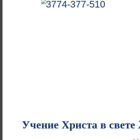
Учение Христа в свете