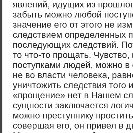
явлений, идущих из прошлог
забыть можно любой поступо
значение его от этого не изм
следствием определенных п
последующих следствий. По
то что-то прощать. Чувств
поступками людей, можно в 
не во власти человека, равно
уничтожить следствия того 
«прощение» нет в Нашем сл
сущности заключается логич
можно преступнику простить
совершая его, он привел в 