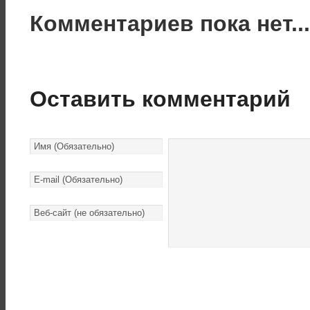
Комментариев пока нет..
Оставить комментарий