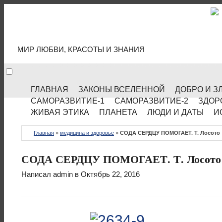
МИР КУЛЬТУРЫ
МИР ЛЮБВИ, КРАСОТЫ И ЗНАНИЯ
ГЛАВНАЯ
ЗАКОНЫ ВСЕЛЕННОЙ
ДОБРО И З
САМОРАЗВИТИЕ-1
САМОРАЗВИТИЕ-2
ЗДОР
ЖИВАЯ ЭТИКА
ПЛАНЕТА
ЛЮДИ И ДАТЫ
И
Главная
»
медицина и здоровье
»
СОДА СЕРДЦУ ПОМОГАЕТ. Т. Лосото
СОДА СЕРДЦУ ПОМОГАЕТ. Т. Лосото
Написал
admin
в Октябрь 22, 2016