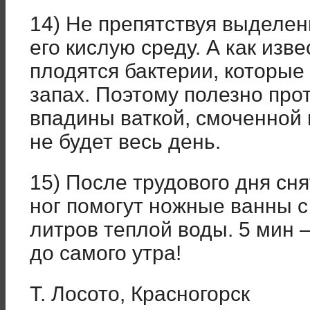
14) Не препятствуя выделен
его кислую среду. А как изв
плодятся бактерии, которые
запах. Поэтому полезно пр
впадины ваткой, смоченной 
не будет весь день.
15) После трудового дня сня
ног помогут ножные ванны с 
литров теплой воды. 5 мин 
до самого утра!
Т. Лосото, Красногорск