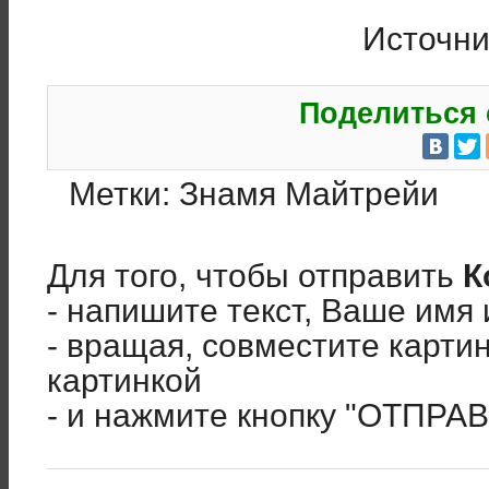
Источни
Поделиться 
Метки:
Знамя Майтрейи
Для того, чтобы отправить
К
- напишите текст, Ваше имя 
- вращая, совместите карти
картинкой
- и нажмите кнопку "ОТПРА