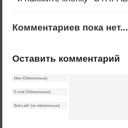
Комментариев пока нет..
Оставить комментарий