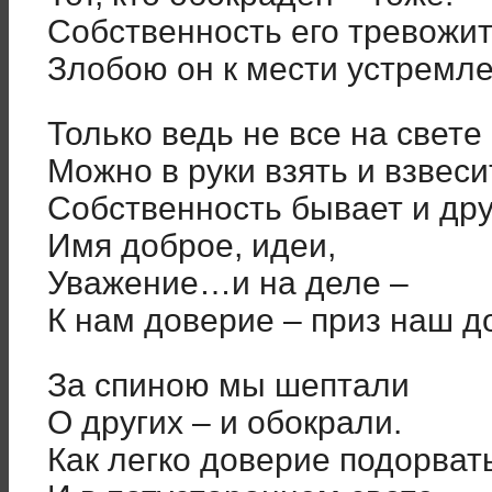
Собственность его тревожит
Злобою он к мести устремле
Только ведь не все на свете
Можно в руки взять и взвеси
Собственность бывает и дру
Имя доброе, идеи,
Уважение…и на деле –
К нам доверие – приз наш д
За спиною мы шептали
О других – и обокрали.
Как легко доверие подорвать