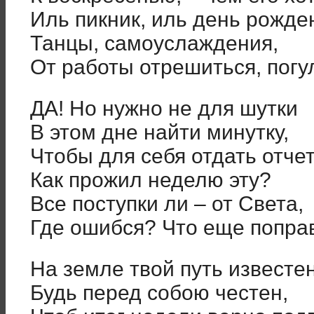
Иль пикник, иль день рожде
Танцы, самоуслаждения,
От работы отрешиться, погу
ДА! Но нужно не для шутки
В этом дне найти минутку,
Чтобы для себя отдать отчет
Как прожил неделю эту?
Все поступки ли – от Света,
Где ошибся? Что еще попра
На земле твой путь известен
Будь перед собою честен,