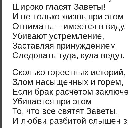
Широко гласят Заветы!
И не только жизнь при этом
Отнимать, – имеется в виду.
Убивают устремление,
Заставляя принуждением
Следовать туда, куда ведут.
Сколько горестных историй,
Злом насыщенных и горем,
Если брак расчетом заключе
Убивается при этом
То, что все святят Заветы,
И любви разбитой слышен 