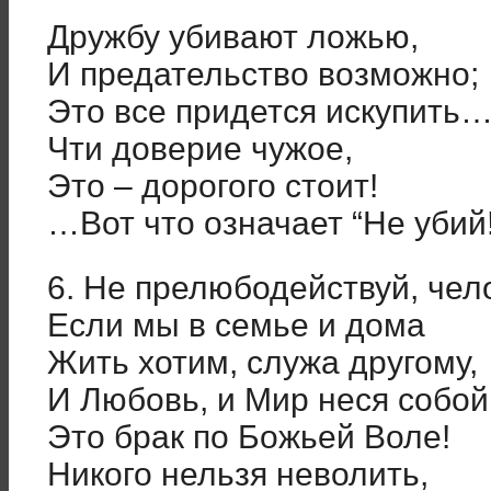
Дружбу убивают ложью,
И предательство возможно;
Это все придется искупить
Чти доверие чужое,
Это – дорогого стоит!
…Вот что означает “Не убий!
6. Не прелюбодействуй, чел
Если мы в семье и дома
Жить хотим, служа другому,
И Любовь, и Мир неся собой
Это брак по Божьей Воле!
Никого нельзя неволить,