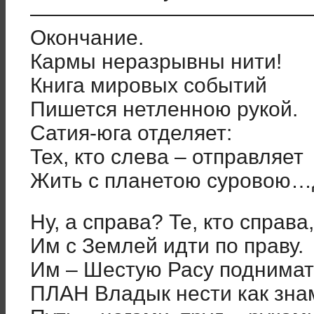
—————————————
Окончание.
Кармы неразрывны нити!
Книга мировых событий
Пишется нетленною рукой.
Сатия-юга отделяет:
Тех, кто слева – отправляет
Жить с планетою суровою…
Ну, а справа? Те, кто справа,
Им с Землей идти по праву.
Им – Шестую Расу поднимат
ПЛАН Владык нести как зна