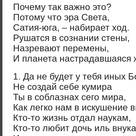
Почему так важно это?
Потому что эра Света,
Сатия-юга, – набирает ход.
Рушатся в сознании стены,
Назревают перемены,
И планета настрадавшаяся 
1. Да не будет у тебя иных Б
Не создай себе кумира
Ты в соблазнах сего мира,
Как легко нам в искушение в
Кто-то жизнь отдал наукам,
Кто-то любит дочь иль внука