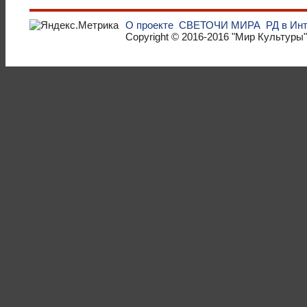
О проекте
СВЕТОЧИ МИРА
РД в Ин
Copyright © 2016-2016
"Мир Культуры"