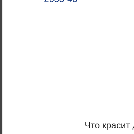
Что красит