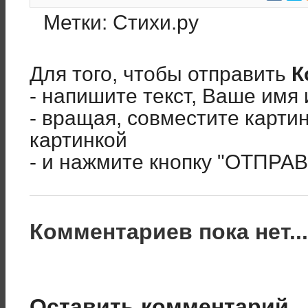
Метки:
Стихи.ру
Для того, чтобы отправить
К
- напишите текст, Ваше имя 
- вращая, совместите карти
картинкой
- и нажмите кнопку "ОТПРА
Комментариев пока нет..
Оставить комментарий