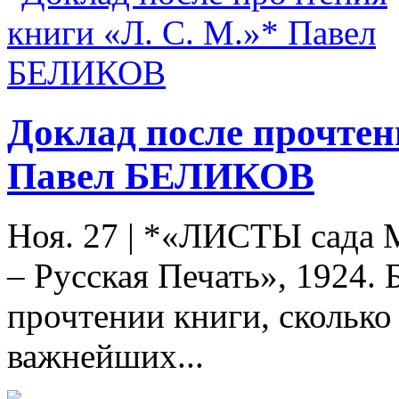
Доклад после прочтен
Павел БЕЛИКОВ
Ноя. 27
|
*«ЛИСТЫ сада М
– Русская Печать», 1924. 
прочтении книги, сколько
важнейших...