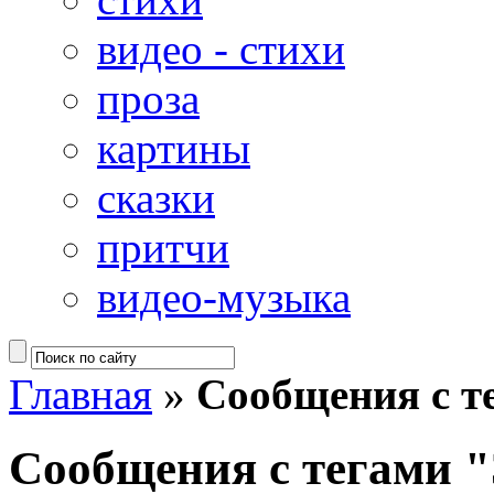
видео - стихи
проза
картины
сказки
притчи
видео-музыка
Главная
»
Сообщения с т
Сообщения с тегами 