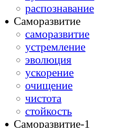
распознавание
Саморазвитие
саморазвитие
устремление
эволюция
ускорение
очищение
чистота
стойкость
Саморазвитие-1