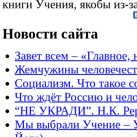
книги Учения, якобы из-за
Новости сайта
Завет всем – «Главное, 
Жемчужины человечест
Социализм. Что такое 
Что ждёт Россию и чел
“НЕ УКРАДИ”. Н.К. Ре
Мы выбрали Учение – 