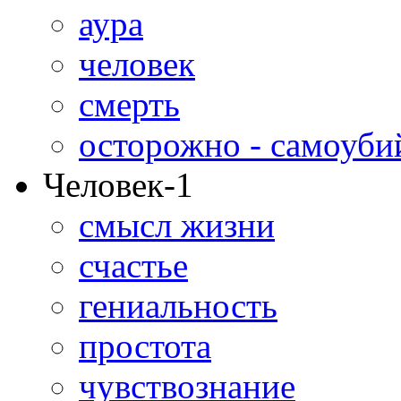
аура
человек
смерть
осторожно - самоуби
Человек-1
смысл жизни
счастье
гениальность
простота
чувствознание