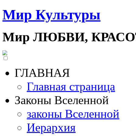
Мир Культуры
Мир ЛЮБВИ, КРАС
ГЛАВНАЯ
Главная страница
Законы Вселенной
законы Вселенной
Иерархия