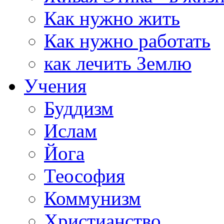
Как нужно жить
Как нужно работать
как лечить Землю
Учения
Буддизм
Ислам
Йога
Теософия
Коммунизм
Христианство