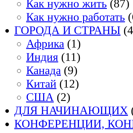
Как нужно жить
(87)
Как нужно работать
(
ГОРОДА И СТРАНЫ
(4
Африка
(1)
Индия
(11)
Канада
(9)
Китай
(12)
США
(2)
ДЛЯ НАЧИНАЮЩИХ
КОНФЕРЕНЦИИ, КО