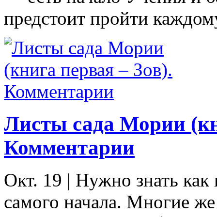
предстоит пройти каждому
Листы сада Мории (кн
Комментарии
Окт. 19
|
Нужно знать как 
самого начала. Многие ж