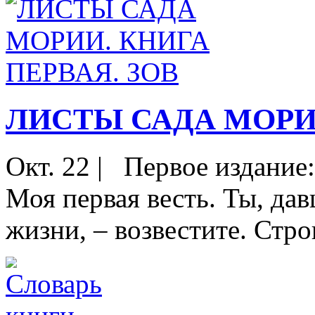
ЛИСТЫ САДА МОРИИ
Окт. 22
|
Первое издание:
Моя первая весть. Ты, да
жизни, – возвестите. Стро