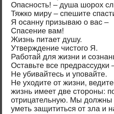
Опасность! – душа шорох с
Тяжко миру – спешите спаст
Я осанну призываю о вас –
Спасение вам!
Жизнь питает душу.
Утверждение чистого Я.
Работай для жизни и сознан
Оставьте все предрассудки 
Не убивайтесь и уповайте.
Не уходите от жизни, ведите
жизнь имеет две стороны: 
отрицательную. Мы должны 
уметь защититься от зла и н