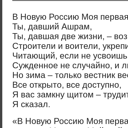
В Новую Россию Моя первая
Ты, давший Ашрам,
Ты, давшая две жизни, – воз
Строители и воители, укрепи
Читающий, если не усвоишь,
Сужденное не случайно, и л
Но зима – только вестник ве
Все открыто, все доступно,
Я вас замкну щитом – труди
Я сказал.
«В Новую Россию Моя перва