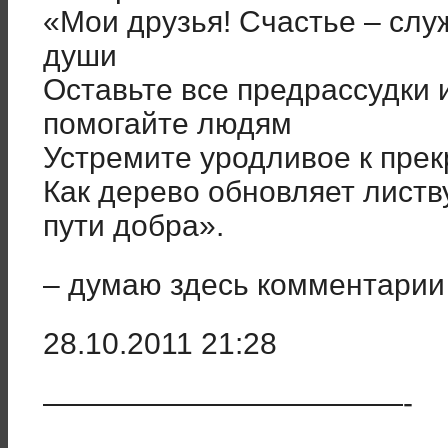
«Мои друзья! Счастье – сл
души
Оставьте все предрассудки и
помогайте людям
Устремите уродливое к прек
Как дерево обновляет листв
пути добра».
– думаю здесь комментарии
28.10.2011 21:28
————————————-