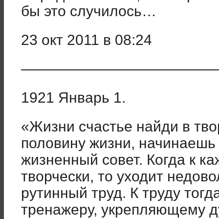
бы это случилось…
23 окт 2011 в 08:24
——————————————
1921 Январь 1.
«Жизни счастье найди в твор
половину жизни, начинаешь 
жизненный совет. Когда к к
творчески, то уходит недов
рутинный труд. К труду тогд
тренажеру, укрепляющему ду