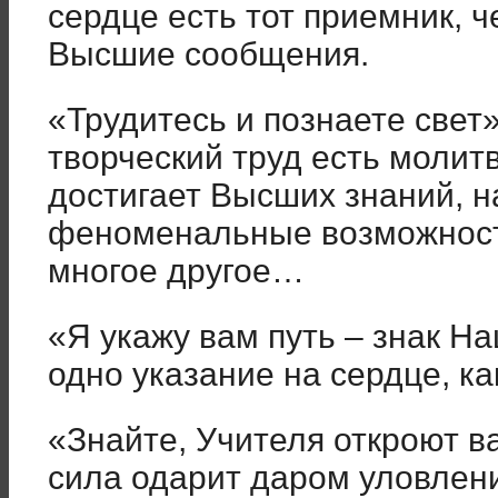
сердце есть тот приемник, 
Высшие сообщения.
«Трудитесь и познаете свет
творческий труд есть молитв
достигает Высших знаний, 
феноменальные возможности
многое другое…
«Я укажу вам путь – знак Н
одно указание на сердце, ка
«Знайте, Учителя откроют ва
сила одарит даром уловлен