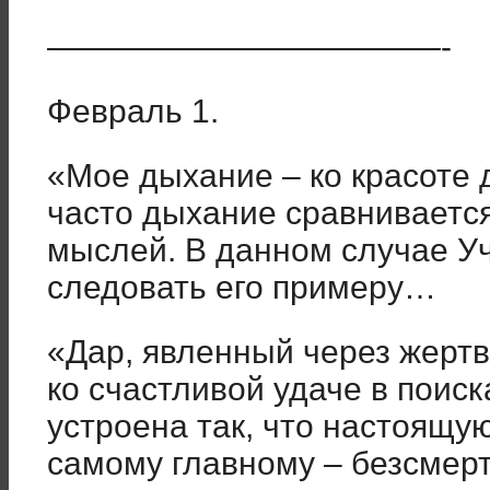
————————————-
Февраль 1.
«Мое дыхание – ко красоте д
часто дыхание сравнивается
мыслей. В данном случае У
следовать его примеру…
«Дар, явленный через жертв
ко счастливой удаче в поиск
устроена так, что настоящую
самому главному – безсмер