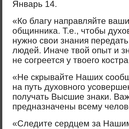
Январь 14.
«Ко благу направляйте ваши
общинника. Т.е., чтобы духо
нужно свои знания передать
людей. Иначе твой опыт и з
не согреется у твоего костра
«Не скрывайте Наших сооб
на путь духовного усоверше
получать Высшие знаки. Важ
предназначены всему челов
«Следите сердцем за Наши