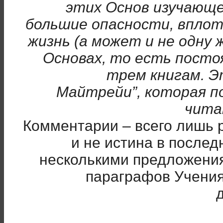
этих Основ изучающе
большие опасности, вплот
жизнь (а может и не одну 
Основах, то есть посто
трем книгам. Э
Майтрейи”, которая п
чита
Комментарии – всего лишь 
и не истина в после
несколькими предложения
параграфов Учения
——————————————