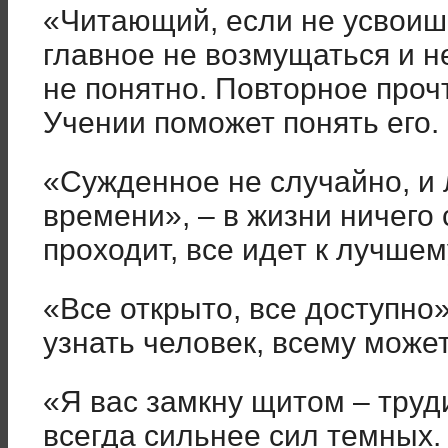
«Читающий, если не усвоишь
главное не возмущаться и не
не понятно. Повторное проч
Учении поможет понять его.
«Сужденное не случайно, и 
времени»
, – в жизни ничего
проходит, все идет к лучшем
«Все открыто, все доступно
узнать человек, всему может
«Я вас замкну щитом – труд
всегда сильнее сил темных. 