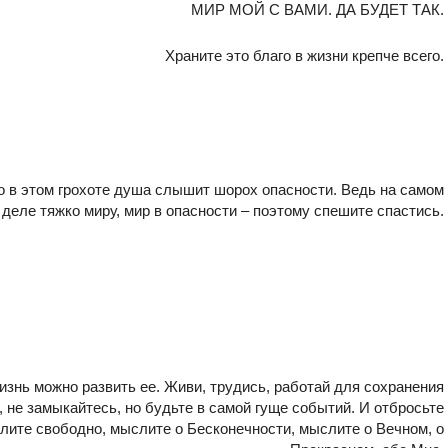
МИР МОЙ С ВАМИ. ДА БУДЕТ ТАК.
Храните это благо в жизни крепче всего.
Но в этом грохоте душа слышит шорох опасности. Ведь на самом
деле тяжко миру, мир в опасности – поэтому спешите спастись.
изнь можно развить ее. Живи, трудись, работай для сохранения
, не замыкайтесь, но будьте в самой гуще событий. И отбросьте
лите свободно, мыслите о Бесконечности, мыслите о Вечном, о