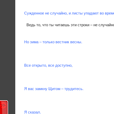
Сужденное не случайно, и листы упадают во врем
Ведь то, что ты читаешь эти строки – не случайн
Но зима – только вестник весны.
Все открыто, все доступно,
Я вас замкну Щитом – трудитесь.
Я сказал.