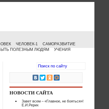
ЛОВЕК
ЧЕЛОВЕК-1
САМОРАЗВИТИЕ
БЫТЬ ПОЛЕЗНЫМ ЛЮДЯМ
УЧЕНИЯ
НОВОСТИ САЙТА
Завет всем – «Главное, не бояться»!
Е.И.Рерих