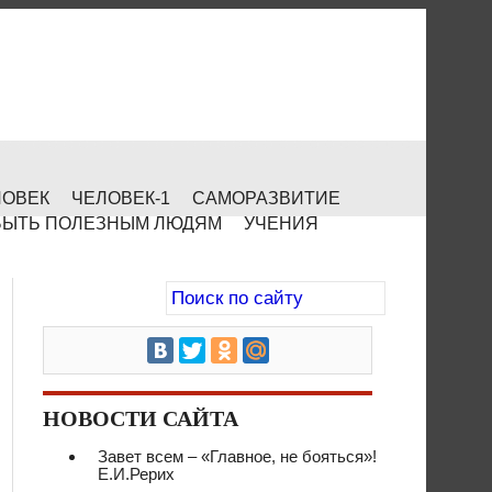
ЛОВЕК
ЧЕЛОВЕК-1
САМОРАЗВИТИЕ
БЫТЬ ПОЛЕЗНЫМ ЛЮДЯМ
УЧЕНИЯ
НОВОСТИ САЙТА
Завет всем – «Главное, не бояться»!
Е.И.Рерих