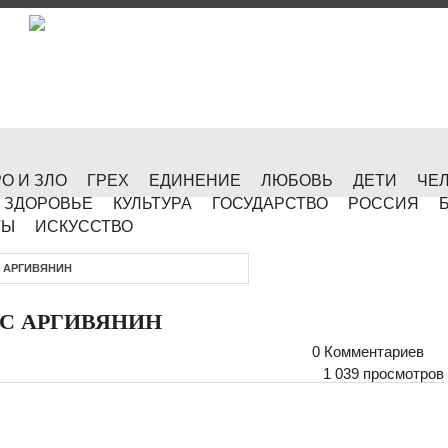
О И ЗЛО
ГРЕХ
ЕДИНЕНИЕ
ЛЮБОВЬ
ДЕТИ
ЧЕ
ЗДОРОВЬЕ
КУЛЬТУРА
ГОСУДАРСТВО
РОССИЯ
ТЫ
ИСКУССТВО
ЕС АРГИВЯНИН
ЛЕС АРГИВЯНИН
0 Комментариев
1 039 просмотров