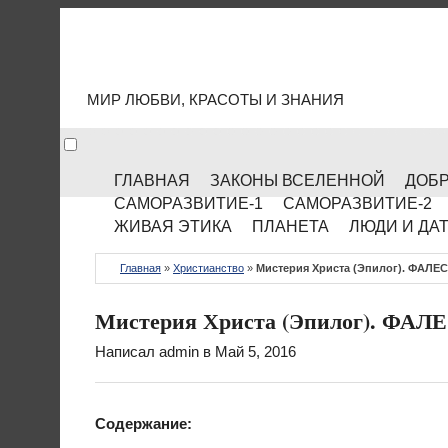
МИР КУЛЬТУРЫ
МИР ЛЮБВИ, КРАСОТЫ И ЗНАНИЯ
ГЛАВНАЯ
ЗАКОНЫ ВСЕЛЕННОЙ
ДОБР
САМОРАЗВИТИЕ-1
САМОРАЗВИТИЕ-2
ЖИВАЯ ЭТИКА
ПЛАНЕТА
ЛЮДИ И ДА
Главная
»
Христианство
»
Мистерия Христа (Эпилог). ФАЛ
Мистерия Христа (Эпилог). ФА
Написал
admin
в Май 5, 2016
Содержание: