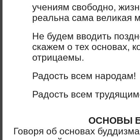
учениям свободно, жизн
реальна сама великая м
Не будем вводить поздн
скажем о тех основах, к
отрицаемы.
Радость всем народам!
Радость всем трудящим
ОСНОВЫ 
Говоря об основах буддизма