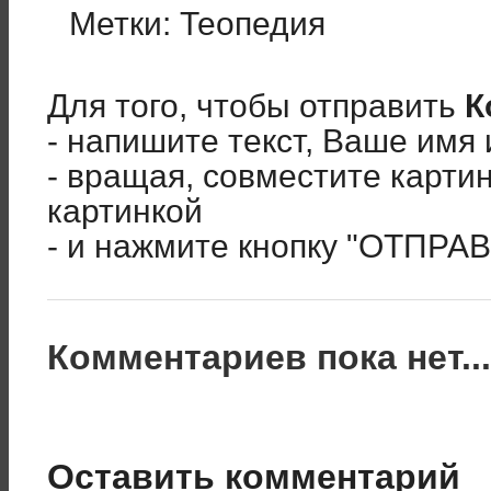
Метки:
Теопедия
Для того, чтобы отправить
К
- напишите текст, Ваше имя 
- вращая, совместите карти
картинкой
- и нажмите кнопку "ОТПРА
Комментариев пока нет..
Оставить комментарий