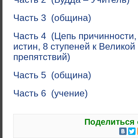
Часть 3 (община)
Часть 4 (Цепь причинности
истин, 8 ступеней к Великой
препятствий)
Часть 5 (община)
Часть 6 (учение)
Поделиться 