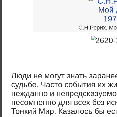
С.Н.Рерих. Мой
Люди не могут знать заране
судьбе. Часто события их ж
нежданно и непредсказуемо
несомненно для всех без ис
Тонкий Мир. Казалось бы ес