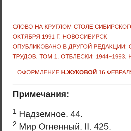
СЛОВО НА КРУГЛОМ СТОЛЕ СИБИРСКОГ
ОКТЯБРЯ 1991 Г. НОВОСИБИРСК
ОПУБЛИКОВАНО В ДРУГОЙ РЕДАКЦИИ: 
ТРУДОВ. ТОМ 1. ОТБЛЕСКИ: 1944−1993.
ОФОРМЛЕНИЕ
Н.ЖУКОВОЙ
16 ФЕВРАЛ
Примечания:
1
Надземное. 44.
2
Мир Огненный. II. 425.