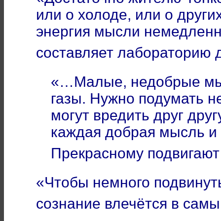
или о холоде, или о други
энергия мысли немедленно
составляет лабораторию д
«…Малые, недобрые мы
газы. Нужно подумать не
могут вредить друг друг
каждая добрая мысль и
Прекрасному подвигают
«Чтобы немного подвинуть
сознание влечётся в сам