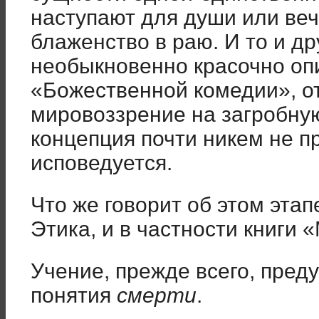
наступают для души или веч
блаженство в раю. И то и др
необыкновенно красочно оп
«Божественной комедии», от
мировоззрение на загробную
концепция почти никем не п
исповедуется.
Что же говорит об этом эта
Этика, и в частности книги
Учение, прежде всего, пре
понятия
смерти
.