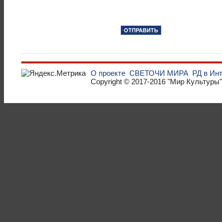
О проекте
СВЕТОЧИ МИРА
РД в Ин
Copyright © 2017-2016
"Мир Культуры"