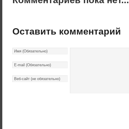
Оставить комментарий