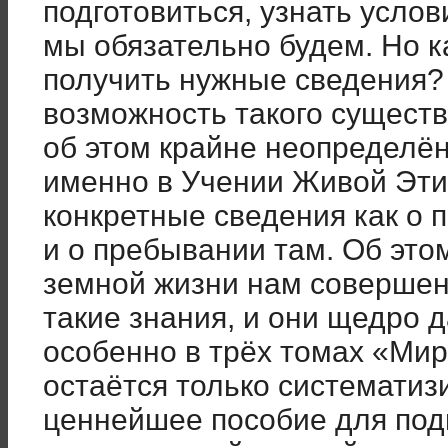
подготовиться, узнать услов
мы обязательно будем. Но к
получить нужные сведения?
возможность такого существ
об этом крайне неопределён
именно в Учении Живой Эти
конкретные сведения как о п
и о пребывании там. Об эт
земной жизни нам совершен
такие знания, и они щедро д
особенно в трёх томах «Мир
остаётся только систематиз
ценнейшее пособие для подг