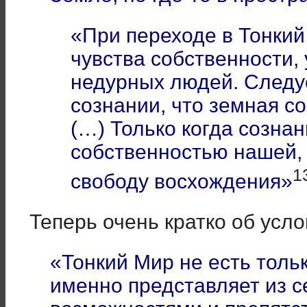
«При переходе в Тонки
чувства собственности
недурных людей. Следу
сознании, что земная со
(…) Только когда созна
собственностью нашей, 
1
свободу восхождения»
Теперь очень кратко об усл
«Тонкий Мир не есть толь
именно представляет из с