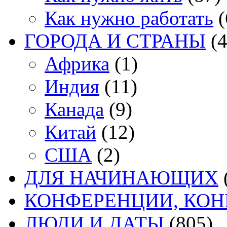
Как нужно работать
(
ГОРОДА И СТРАНЫ
(4
Африка
(1)
Индия
(11)
Канада
(9)
Китай
(12)
США
(2)
ДЛЯ НАЧИНАЮЩИХ
КОНФЕРЕНЦИИ, КО
ЛЮДИ И ДАТЫ
(805)