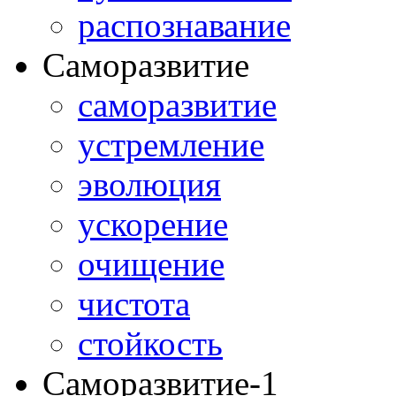
распознавание
Саморазвитие
саморазвитие
устремление
эволюция
ускорение
очищение
чистота
стойкость
Саморазвитие-1