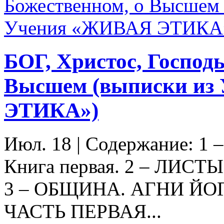
БОГ, Христос, Господь
Высшем (выписки из
ЭТИКА»)
Июл. 18
|
Содержание: 1
Книга первая. 2 – ЛИСТ
3 – ОБЩИНА. АГНИ ЙО
ЧАСТЬ ПЕРВАЯ...