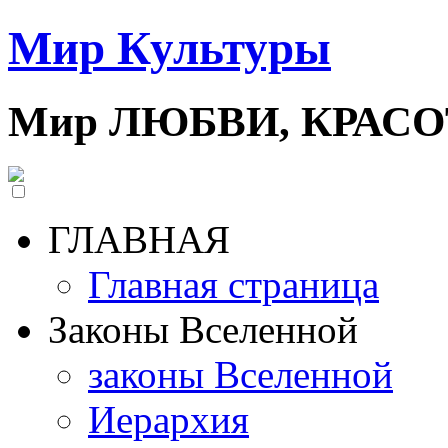
Мир Культуры
Мир ЛЮБВИ, КРАС
ГЛАВНАЯ
Главная страница
Законы Вселенной
законы Вселенной
Иерархия