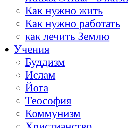
Как нужно жить
Как нужно работать
как лечить Землю
Учения
Буддизм
Ислам
Йога
Теософия
Коммунизм
Христианство