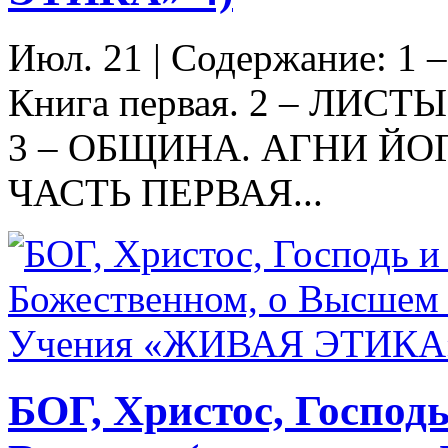
Июл. 21
|
Содержание: 1
Книга первая. 2 – ЛИСТ
3 – ОБЩИНА. АГНИ ЙО
ЧАСТЬ ПЕРВАЯ...
БОГ, Христос, Господь