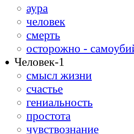
аура
человек
смерть
осторожно - самоуби
Человек-1
смысл жизни
счастье
гениальность
простота
чувствознание