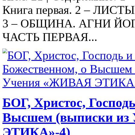
Книга первая. 2 – ЛИСТ
3 – ОБЩИНА. АГНИ ЙО
ЧАСТЬ ПЕРВАЯ...
БОГ, Христос, Господь
Высшем (выписки из
ЭТИКА»-4)