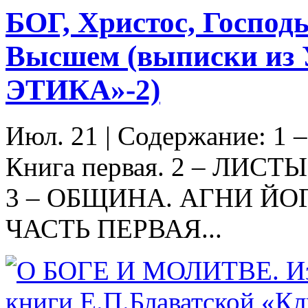
БОГ, Христос, Господь
Высшем (выписки из
ЭТИКА»-2)
Июл. 21
|
Содержание: 1
Книга первая. 2 – ЛИСТ
3 – ОБЩИНА. АГНИ ЙО
ЧАСТЬ ПЕРВАЯ...