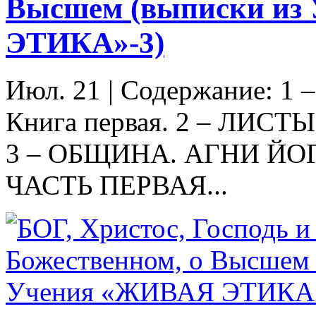
Высшем (выписки из
ЭТИКА»-3)
Июл. 21
|
Содержание: 1
Книга первая. 2 – ЛИСТ
3 – ОБЩИНА. АГНИ ЙО
ЧАСТЬ ПЕРВАЯ...