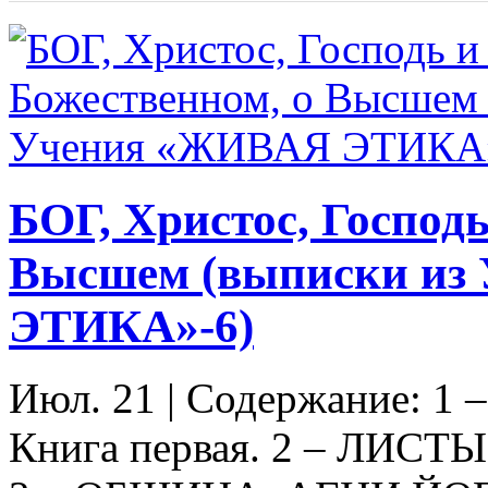
БОГ, Христос, Господь
Высшем (выписки из
ЭТИКА»-6)
Июл. 21
|
Содержание: 1
Книга первая. 2 – ЛИСТ