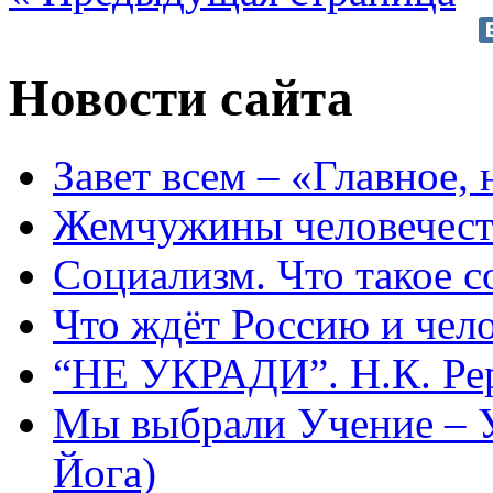
Новости сайта
Завет всем – «Главное, 
Жемчужины человечест
Социализм. Что такое 
Что ждёт Россию и чел
“НЕ УКРАДИ”. Н.К. Ре
Мы выбрали Учение – 
Йога)