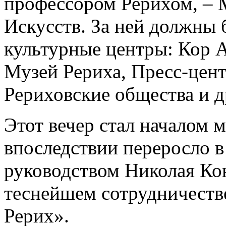
профессором Рерихом, –
Искусств. За ней должны 
культурные центры: Кор 
Музей Рериха, Пресс-цен
Рериховские общества и д
Этот вечер стал началом м
впоследствии переросло в
руководством Николая Кон
теснейшем сотрудничеств
Рерих».