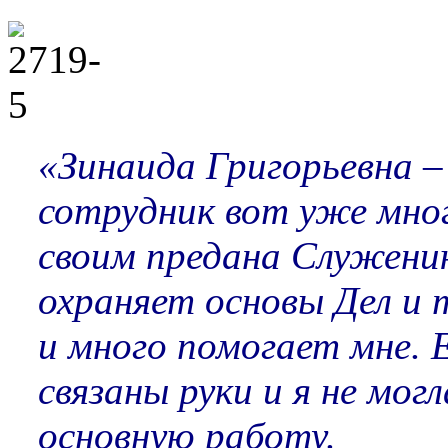
«Зинаида Григорьевна –
сотрудник вот уже мног
своим предана Служени
охраняет основы Дел и 
и много помогает мне. Е
связаны руки и я не мо
основную работу.