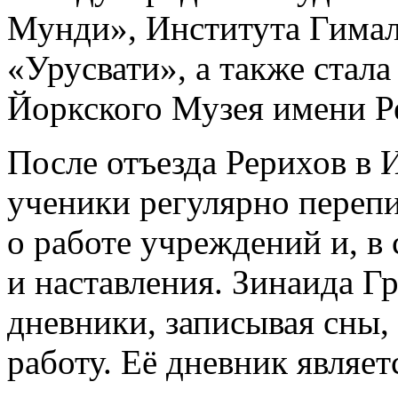
Мунди», Института Гимал
«Урусвати», а также стал
Йоркского Музея имени Р
После отъезда Рерихов в 
ученики регулярно перепи
о работе учреждений и, в
и наставления. Зинаида Г
дневники, записывая сны,
работу. Её дневник являе