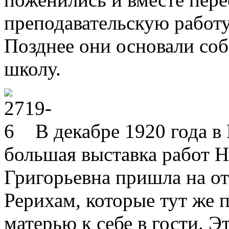
преподавательскую работ
Позднее они основали со
школу.
В декабре 1920 года 
большая выставка работ Н
Григорьевна пришла на от
Рерихам, которые тут же 
матерью к себе в гости. 