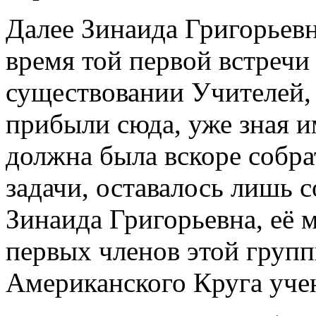
Далее Зинаида Григорьевн
время той первой встречи
существовании Учителей, 
прибыли сюда, уже зная и
должна была вскоре собра
задачи, оставалось лишь с
Зинаида Григорьевна, её 
первых членов этой групп
Американского Круга уче