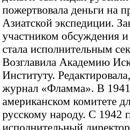
пожертвовала деньги на п
Азиатской экспедиции. За
участником обсуждения и 
стала исполнительным сек
Возглавила Академию Иск
Институту. Редактировала
журнал «Фламма». В 1941-2
американском комитете д
русскому народу. С 1942 г.
исполнительный директор