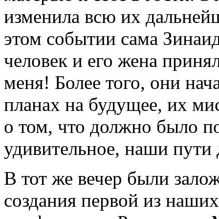
изменила всю их дальней
этом событии сама Зинаид
человек и его жена принял
меня! Более того, они нач
планах на будущее, их м
о том, что должно было п
удивительное, наши пути
В тот же вечер были зало
создания первой из наши