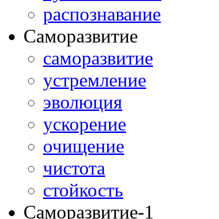
распознавание
Саморазвитие
саморазвитие
устремление
эволюция
ускорение
очищение
чистота
стойкость
Саморазвитие-1