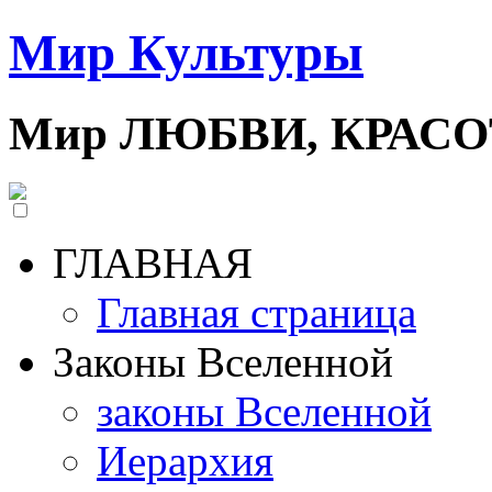
Мир Культуры
Мир ЛЮБВИ, КРАС
ГЛАВНАЯ
Главная страница
Законы Вселенной
законы Вселенной
Иерархия