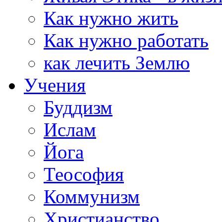
Как нужно жить
Как нужно работать
как лечить Землю
Учения
Буддизм
Ислам
Йога
Теософия
Коммунизм
Христианство