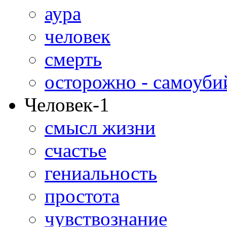
аура
человек
смерть
осторожно - самоуби
Человек-1
смысл жизни
счастье
гениальность
простота
чувствознание