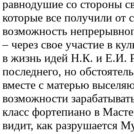
равнодушие со стороны св
которые все получили от с
возможность непрерывного
– через свое участие в к
в жизнь идей Н.К. и Е.И. 
последнего, но обстоятель
вместе с матерью выселяю
возможности зарабатывать
класс фортепиано в Масте
видит, как разрушается М