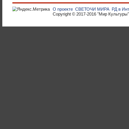
О проекте
СВЕТОЧИ МИРА
РД в Ин
Copyright © 2017-2016
"Мир Культуры"