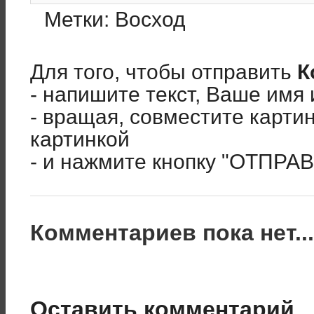
Метки:
Восход
Для того, чтобы отправить
К
- напишите текст, Ваше имя 
- вращая, совместите карти
картинкой
- и нажмите кнопку "ОТПРА
Комментариев пока нет..
Оставить комментарий