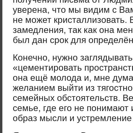
уверена, что мы видим с Вам
не может кристаллизовать. Е
замедления, так как она ме
был дан срок для определё
Конечно, нужно заглядывать
«цементировать пространст
она ещё молода и, мне дума
желанием выйти из тягостно
семейных обстоятельств. Ве
семье, где его не понимают 
образ мысли и устремление