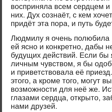
восприняла всем сердцем и 
них. Дух сознаёт, с кем хоче
придёт эта пора, и путь буд
Людмилу я очень полюбила 
ей ясно и конкретно, дабы 
будущих действий. Если бы
личным чувством, я бы одо
и приветствовала её приезд
этого, а кроме того, могут в
возможности для неё же. Ис
глазами сердца, открыто, за
нами друзей.