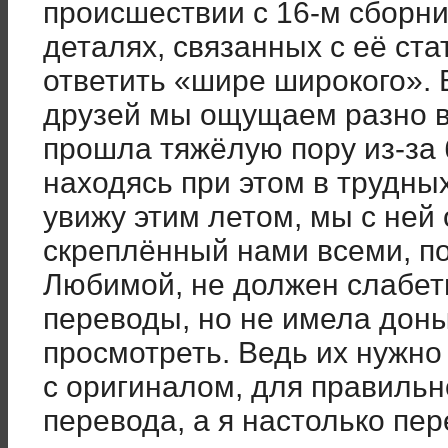
происшествии с 16-м сборни
деталях, связанных с её ста
ответить «шире широкого». 
друзей мы ощущаем разно 
прошла тяжёлую пору из-за 
находясь при этом в трудных
увижу этим летом, мы с ней
скреплённый нами всеми, п
Любимой, не должен слабеть
переводы, но не имела дон
просмотреть. Ведь их нужно
с оригиналом, для правильн
перевода, а я настолько пер