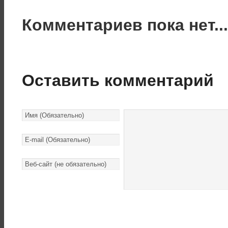
Комментариев пока нет..
Оставить комментарий