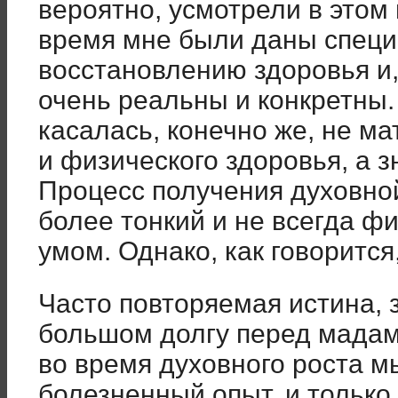
вероятно, усмотрели в этом 
время мне были даны специ
восстановлению здоровья и,
очень реальны и конкретны
касалась, конечно же, не м
и физического здоровья, а з
Процесс получения духовно
более тонкий и не всегда ф
умом. Однако, как говорится,
Часто повторяемая истина, з
большом долгу перед мадам 
во время духовного роста м
болезненный опыт, и только