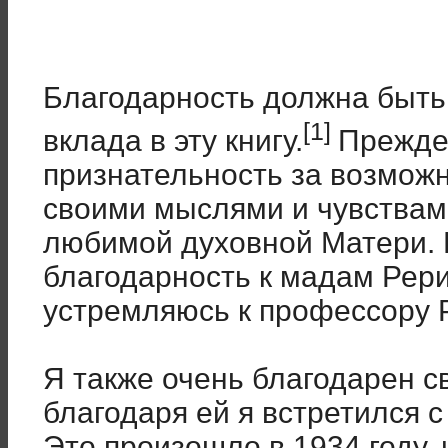
Благодарность должна быть
[1]
вклада в эту книгу.
Прежде 
признательность за возможн
своими мыслями и чувствам
любимой духовной Матери. 
благодарность к мадам Рери
устремляюсь к профессору 
Я также очень благодарен с
благодаря ей я встретился 
Это произошло в 1934 году, 