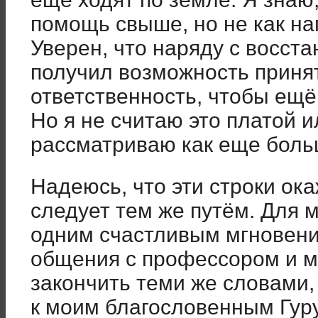
помощь свыше, но не как на
Уверен, что наряду с восст
получил возможность приня
ответственность, чтобы ещ
Но я не считаю это платой и
рассматриваю как еще боль
Надеюсь, что эти строки ока
следует тем же путём. Для 
одним счастливым мгновени
общения с профессором и ма
закончить теми же словами,
к моим благословенным Гуру