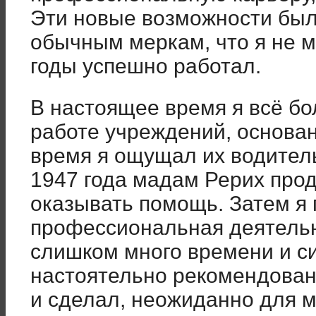
Эти новые возможности был
обычным меркам, что я не м
годы успешно работал.
В настоящее время я всё бо
работе учреждений, основан
время я ощущал их водитель
1947 года мадам Рерих про
оказывать помощь. Затем я 
профессиональная деятельн
слишком много времени и с
настоятельно рекомендовано
и сделал, неожиданно для м