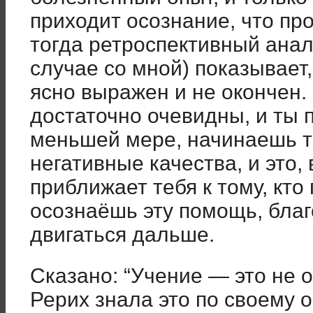
приходит осознание, что про
тогда ретроспективный анал
случае со мной) показывает, 
ясно выражен и не окончен.
достаточно очевидны, и ты 
меньшей мере, начинаешь т
негативные качества, и это,
приближает тебя к тому, кто
осознаёшь эту помощь, благ
двигаться дальше.
Сказано: “Учение — это не 
Рерих знала это по своему 