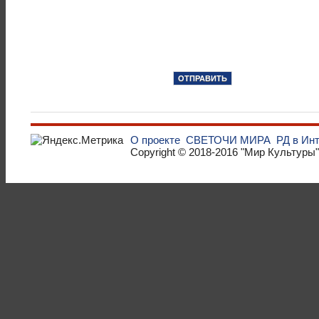
О проекте
СВЕТОЧИ МИРА
РД в Ин
Copyright © 2018-2016
"Мир Культуры"