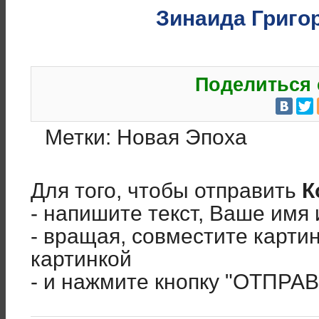
Зинаида Григо
Поделиться 
Метки:
Новая Эпоха
Для того, чтобы отправить
К
- напишите текст, Ваше имя 
- вращая, совместите карти
картинкой
- и нажмите кнопку "ОТПРА