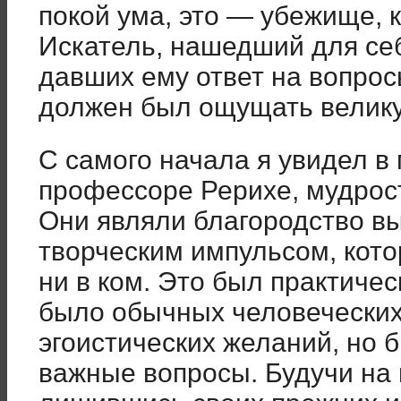
покой ума, это — убежище, 
Искатель, нашедший для себ
давших ему ответ на вопрос
должен был ощущать велику
С самого начала я увидел в 
профессоре Рерихе, мудрос
Они являли благородство вы
творческим импульсом, кото
ни в ком. Это был практичес
было обычных человеческих
эгоистических желаний, но 
важные вопросы. Будучи на 