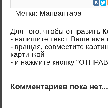
Метки:
Манвантара
Для того, чтобы отправить
К
- напишите текст, Ваше имя 
- вращая, совместите карти
картинкой
- и нажмите кнопку "ОТПРА
Комментариев пока нет..