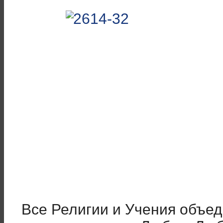
Все Религии и Учения объед