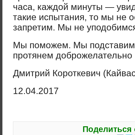
часа, каждой минуты — увиди
такие испытания, то мы не о
запретим. Мы не уподобимс
Мы поможем. Мы подставим
протянем доброжелательно 
Дмитрий Короткевич (Кайвас
12.04.2017
Поделиться 