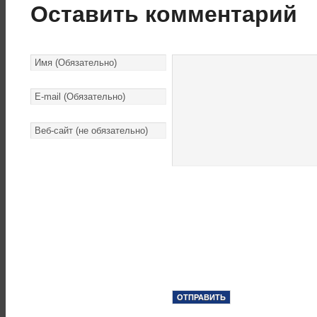
Оставить комментарий