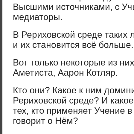
Высшими источниками, с Уч
медиаторы.
В Рериховской среде таких л
и их становится всё больше.
Вот только некоторые из них
Аметиста, Аарон Котляр.
Кто они? Какое к ним доми
Рериховской среде? И како
тех, кто применяет Учение в
говорит о Нём?