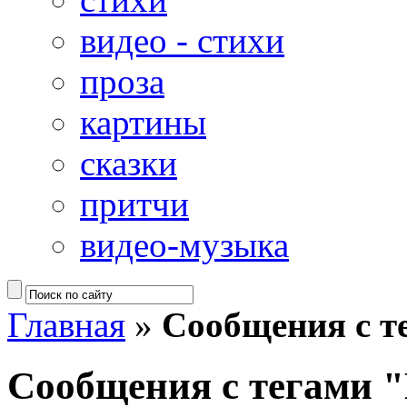
видео - стихи
проза
картины
сказки
притчи
видео-музыка
Главная
»
Сообщения с т
Сообщения с тегами 