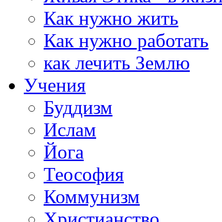
Как нужно жить
Как нужно работать
как лечить Землю
Учения
Буддизм
Ислам
Йога
Теософия
Коммунизм
Христианство