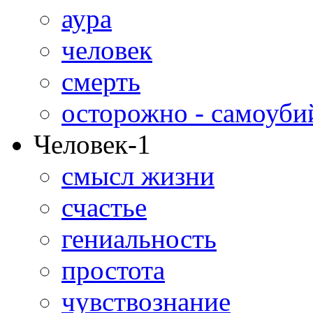
аура
человек
смерть
осторожно - самоуби
Человек-1
смысл жизни
счастье
гениальность
простота
чувствознание