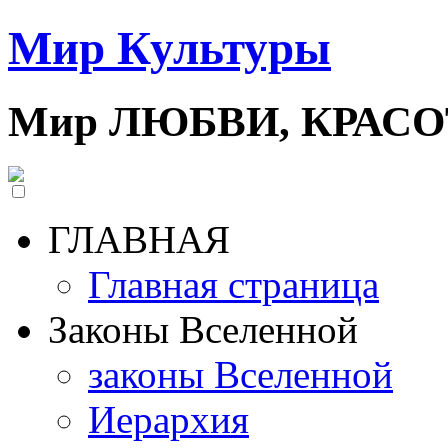
Мир Культуры
Мир ЛЮБВИ, КРАС
ГЛАВНАЯ
Главная страница
Законы Вселенной
законы Вселенной
Иерархия