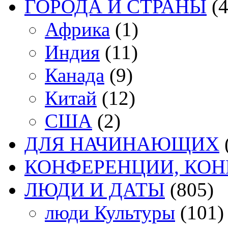
ГОРОДА И СТРАНЫ
(4
Африка
(1)
Индия
(11)
Канада
(9)
Китай
(12)
США
(2)
ДЛЯ НАЧИНАЮЩИХ
КОНФЕРЕНЦИИ, КО
ЛЮДИ И ДАТЫ
(805)
люди Культуры
(101)