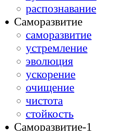
распознавание
Саморазвитие
саморазвитие
устремление
эволюция
ускорение
очищение
чистота
стойкость
Саморазвитие-1